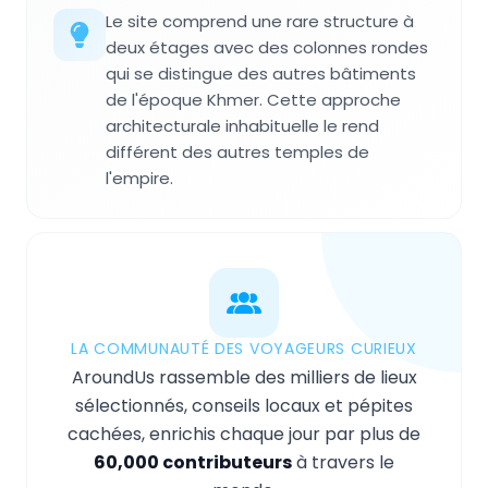
Le site comprend une rare structure à
deux étages avec des colonnes rondes
qui se distingue des autres bâtiments
de l'époque Khmer. Cette approche
architecturale inhabituelle le rend
différent des autres temples de
l'empire.
LA COMMUNAUTÉ DES VOYAGEURS CURIEUX
AroundUs rassemble des milliers de lieux
sélectionnés, conseils locaux et pépites
cachées, enrichis chaque jour par plus de
60,000 contributeurs
à travers le