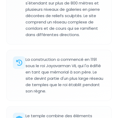
s'étendant sur plus de 800 mètres et
plusieurs niveaux de galeries en pierre
décorées de reliefs sculptés. Le site
comprend un réseau complexe de
corridors et de cours qui se ramifient
dans différentes directions.
La construction a commencé en 1191
sous le roi Jayavarman VII, qui l'a édifié
en tant que mémorial à son père. Le
site devint partie d'un plus large réseau
de temples que le roi établit pendant
son règne.
Le temple combine des éléments