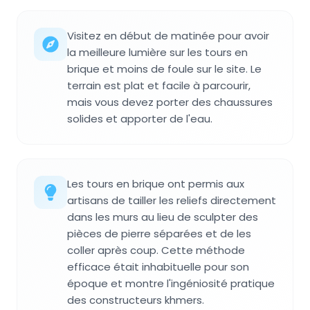
Visitez en début de matinée pour avoir
la meilleure lumière sur les tours en
brique et moins de foule sur le site. Le
terrain est plat et facile à parcourir,
mais vous devez porter des chaussures
solides et apporter de l'eau.
Les tours en brique ont permis aux
artisans de tailler les reliefs directement
dans les murs au lieu de sculpter des
pièces de pierre séparées et de les
coller après coup. Cette méthode
efficace était inhabituelle pour son
époque et montre l'ingéniosité pratique
des constructeurs khmers.