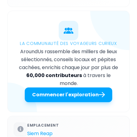
LA COMMUNAUTÉ DES VOYAGEURS CURIEUX
AroundUs rassemble des milliers de lieux
sélectionnés, conseils locaux et pépites
cachées, enrichis chaque jour par plus de
60,000 contributeurs
à travers le
monde.
Commencer l'exploration
EMPLACEMENT
Siem Reap