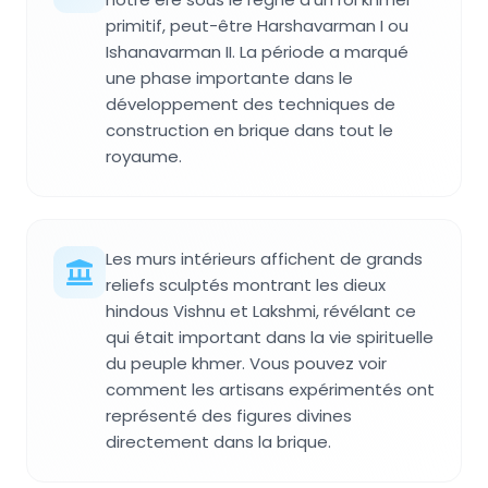
primitif, peut-être Harshavarman I ou
Ishanavarman II. La période a marqué
une phase importante dans le
développement des techniques de
construction en brique dans tout le
royaume.
Les murs intérieurs affichent de grands
reliefs sculptés montrant les dieux
hindous Vishnu et Lakshmi, révélant ce
qui était important dans la vie spirituelle
du peuple khmer. Vous pouvez voir
comment les artisans expérimentés ont
représenté des figures divines
directement dans la brique.