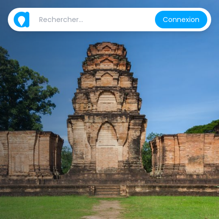
Connexion