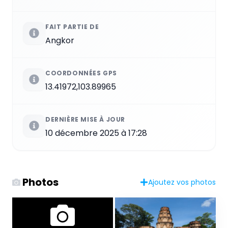
FAIT PARTIE DE
Angkor
COORDONNÉES GPS
13.41972,103.89965
DERNIÈRE MISE À JOUR
10 décembre 2025 à 17:28
Photos
Ajoutez vos photos