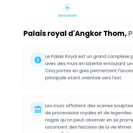
Discussion
Palais royal d'Angkor Thom
,
P
Le Palais Royal est un grand complexe 
avec des murs en laterite entourant un
Cinq portes en gres permettent l'acces 
principale etant orientee vers l'est.
Les murs affichent des scenes sculpte
de processions royales et de legende
nagas qu'on peut observer en se prome
racontent des histoires de la vie khmer 