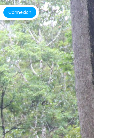
Connexion