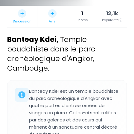
1
12,1k
Photos
Popularité
Discussion
Avis
Banteay Kdei
,
Temple
bouddhiste dans le parc
archéologique d'Angkor,
Cambodge.
Banteay Kdei est un temple bouddhiste
du parc archéologique d'Angkor avec
quatre portes d'entrée ornées de
visages en pierre. Celles-ci sont reliées
par des galeries et des cours qui
mènent à un sanctuaire central décoré