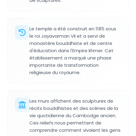
de sculptures.
Le temple a été construit en 1185 sous
le roi Jayavarman VII et a servi de
monastère bouddhiste et de centre
d'éducation dans l'Empire khmer. Cet
établissement a marqué une phase
importante de transformation
religieuse du royaume.
Les murs affichent des sculptures de
récits bouddhistes et des scènes de la
vie quotidienne du Cambodge ancien.
Ces reliefs nous permettent de
comprendre comment vivaient les gens