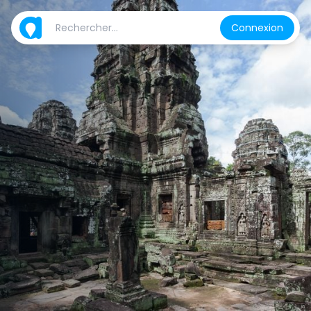
Connexion