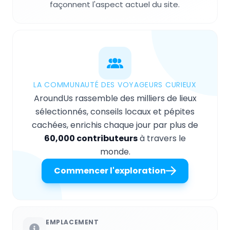
façonnent l'aspect actuel du site.
LA COMMUNAUTÉ DES VOYAGEURS CURIEUX
AroundUs rassemble des milliers de lieux
sélectionnés, conseils locaux et pépites
cachées, enrichis chaque jour par plus de
60,000 contributeurs
à travers le
monde.
Commencer l'exploration
EMPLACEMENT