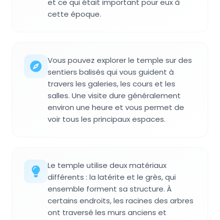
et ce qui était important pour eux à
cette époque.
Vous pouvez explorer le temple sur des
sentiers balisés qui vous guident à
travers les galeries, les cours et les
salles. Une visite dure généralement
environ une heure et vous permet de
voir tous les principaux espaces.
Le temple utilise deux matériaux
différents : la latérite et le grès, qui
ensemble forment sa structure. À
certains endroits, les racines des arbres
ont traversé les murs anciens et