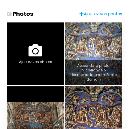
Photos
Ajoutez vos photos
Ajoutez vos photos
Auteur de la photo:
Michelangelo
Licence de la photo: Public
domain