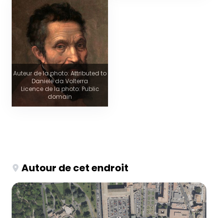
Auteur de la photo: Attributed to
Daniele da Volterra
Licence de la photo: Public
domain
Autour de cet endroit