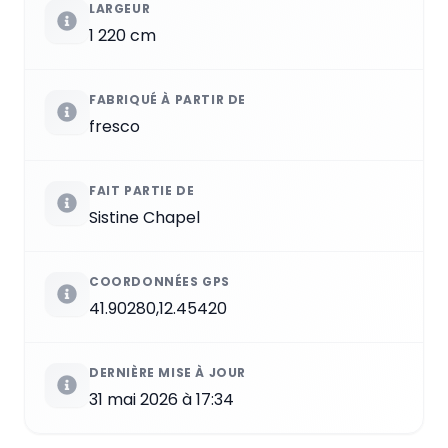
LARGEUR
1 220 cm
FABRIQUÉ À PARTIR DE
fresco
FAIT PARTIE DE
Sistine Chapel
COORDONNÉES GPS
41.90280,12.45420
DERNIÈRE MISE À JOUR
31 mai 2026 à 17:34