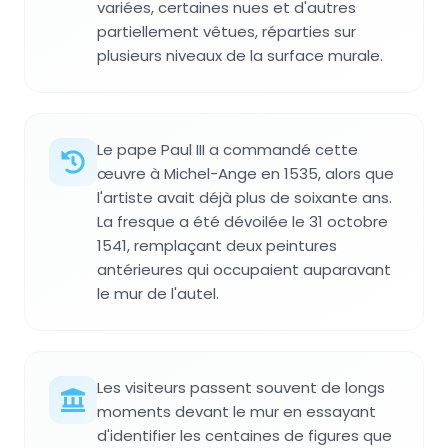
variées, certaines nues et d'autres
partiellement vêtues, réparties sur
plusieurs niveaux de la surface murale.
Le pape Paul III a commandé cette
œuvre à Michel-Ange en 1535, alors que
l'artiste avait déjà plus de soixante ans.
La fresque a été dévoilée le 31 octobre
1541, remplaçant deux peintures
antérieures qui occupaient auparavant
le mur de l'autel.
Les visiteurs passent souvent de longs
moments devant le mur en essayant
d'identifier les centaines de figures que