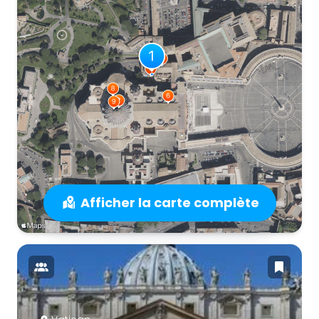
Afficher la carte complète