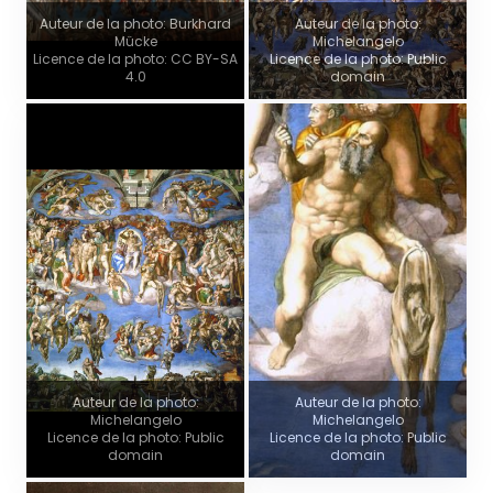
Auteur de la photo: Burkhard
Auteur de la photo:
Mücke
Michelangelo
Licence de la photo: CC BY-SA
Licence de la photo: Public
4.0
domain
Auteur de la photo:
Auteur de la photo:
Michelangelo
Michelangelo
Licence de la photo: Public
Licence de la photo: Public
domain
domain