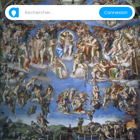
Connexion