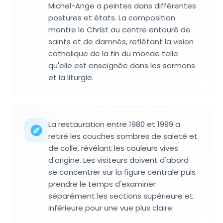
Michel-Ange a peintes dans différentes
postures et états. La composition
montre le Christ au centre entouré de
saints et de damnés, reflétant la vision
catholique de la fin du monde telle
qu'elle est enseignée dans les sermons
et la liturgie.
La restauration entre 1980 et 1999 a
retiré les couches sombres de saleté et
de colle, révélant les couleurs vives
d'origine. Les visiteurs doivent d'abord
se concentrer sur la figure centrale puis
prendre le temps d'examiner
séparément les sections supérieure et
inférieure pour une vue plus claire.