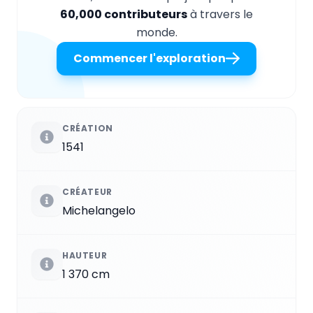
60,000 contributeurs
à travers le
monde.
Commencer l'exploration
CRÉATION
1541
CRÉATEUR
Michelangelo
HAUTEUR
1 370 cm