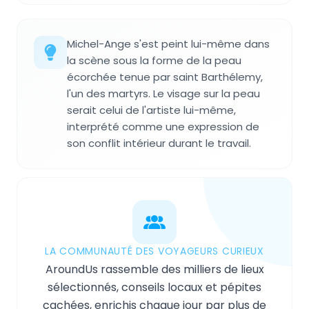
Michel-Ange s'est peint lui-même dans
la scène sous la forme de la peau
écorchée tenue par saint Barthélemy,
l'un des martyrs. Le visage sur la peau
serait celui de l'artiste lui-même,
interprété comme une expression de
son conflit intérieur durant le travail.
LA COMMUNAUTÉ DES VOYAGEURS CURIEUX
AroundUs rassemble des milliers de lieux
sélectionnés, conseils locaux et pépites
cachées, enrichis chaque jour par plus de