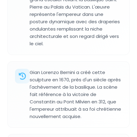
Pierre au Palais du Vatican. L'œuvre
représente l'empereur dans une
posture dynamique avec des draperies
ondulantes remplissant la niche
architecturale et son regard dirigé vers
le ciel.
Gian Lorenzo Bernini a créé cette
sculpture en 1670, près d'un siècle après
l'achèvement de la basilique. La scène
fait référence à la victoire de
Constantin au Pont Milvien en 312, que
l'empereur attribuait à sa foi chrétienne
nouvellement acquise.