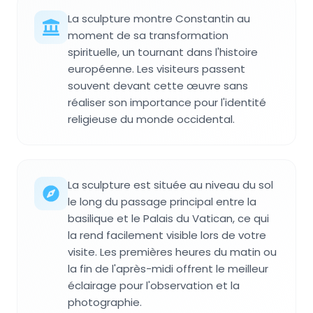
La sculpture montre Constantin au
moment de sa transformation
spirituelle, un tournant dans l'histoire
européenne. Les visiteurs passent
souvent devant cette œuvre sans
réaliser son importance pour l'identité
religieuse du monde occidental.
La sculpture est située au niveau du sol
le long du passage principal entre la
basilique et le Palais du Vatican, ce qui
la rend facilement visible lors de votre
visite. Les premières heures du matin ou
la fin de l'après-midi offrent le meilleur
éclairage pour l'observation et la
photographie.