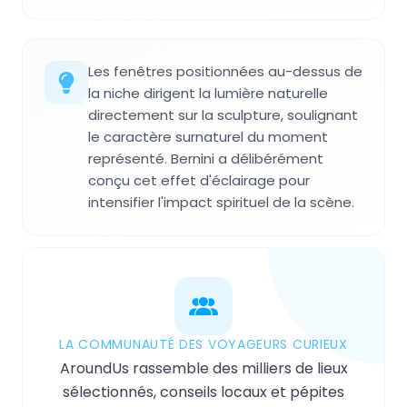
Les fenêtres positionnées au-dessus de
la niche dirigent la lumière naturelle
directement sur la sculpture, soulignant
le caractère surnaturel du moment
représenté. Bernini a délibérément
conçu cet effet d'éclairage pour
intensifier l'impact spirituel de la scène.
LA COMMUNAUTÉ DES VOYAGEURS CURIEUX
AroundUs rassemble des milliers de lieux
sélectionnés, conseils locaux et pépites