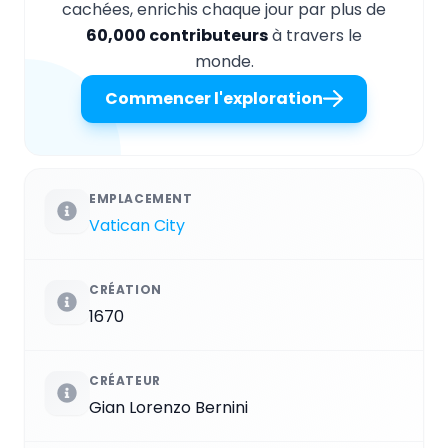
cachées, enrichis chaque jour par plus de
60,000 contributeurs
à travers le
monde.
Commencer l'exploration
EMPLACEMENT
Vatican City
CRÉATION
1670
CRÉATEUR
Gian Lorenzo Bernini