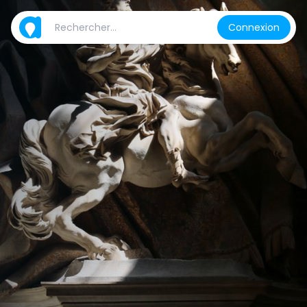
Connexion