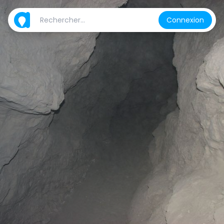
Connexion