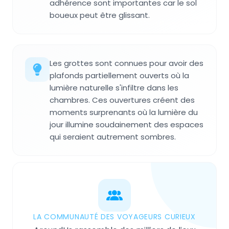
adhérence sont importantes car le sol
boueux peut être glissant.
Les grottes sont connues pour avoir des
plafonds partiellement ouverts où la
lumière naturelle s'infiltre dans les
chambres. Ces ouvertures créent des
moments surprenants où la lumière du
jour illumine soudainement des espaces
qui seraient autrement sombres.
LA COMMUNAUTÉ DES VOYAGEURS CURIEUX