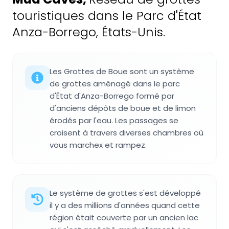
touristiques dans le Parc d'État
Anza-Borrego, États-Unis.
Les Grottes de Boue sont un système
de grottes aménagé dans le parc
d'État d'Anza-Borrego formé par
d'anciens dépôts de boue et de limon
érodés par l'eau. Les passages se
croisent à travers diverses chambres où
vous marchex et rampez.
Le système de grottes s'est développé
il y a des millions d'années quand cette
région était couverte par un ancien lac