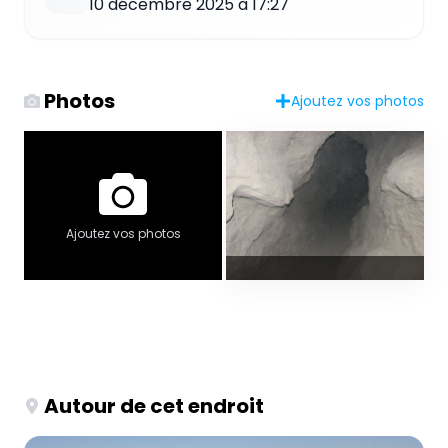
10 décembre 2025 à 17:27
Photos
Ajoutez vos photos
Ajoutez vos photos
Autour de cet endroit