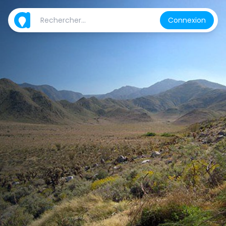
Connexion