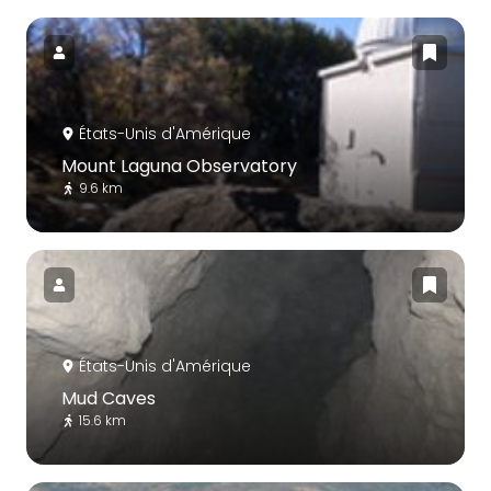
États-Unis d'Amérique
Mount Laguna Observatory
9.6 km
États-Unis d'Amérique
Mud Caves
15.6 km