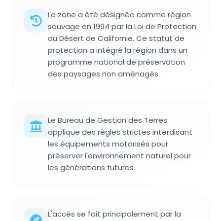
La zone a été désignée comme région
sauvage en 1994 par la Loi de Protection
du Désert de Californie. Ce statut de
protection a intégré la région dans un
programme national de préservation
des paysages non aménagés.
Le Bureau de Gestion des Terres
applique des règles strictes interdisant
les équipements motorisés pour
préserver l'environnement naturel pour
les générations futures.
L'accès se fait principalement par la