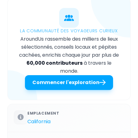
LA COMMUNAUTÉ DES VOYAGEURS CURIEUX
AroundUs rassemble des milliers de lieux
sélectionnés, conseils locaux et pépites
cachées, enrichis chaque jour par plus de
60,000 contributeurs
à travers le
monde.
Commencer l'exploration
EMPLACEMENT
California