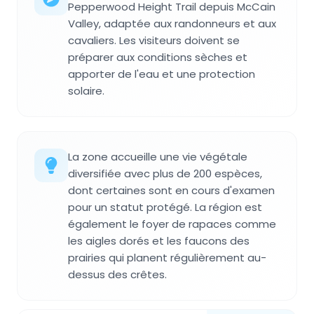
Pepperwood Height Trail depuis McCain
Valley, adaptée aux randonneurs et aux
cavaliers. Les visiteurs doivent se
préparer aux conditions sèches et
apporter de l'eau et une protection
solaire.
La zone accueille une vie végétale
diversifiée avec plus de 200 espèces,
dont certaines sont en cours d'examen
pour un statut protégé. La région est
également le foyer de rapaces comme
les aigles dorés et les faucons des
prairies qui planent régulièrement au-
dessus des crêtes.