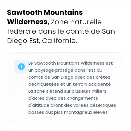
Sawtooth Mountains
Wilderness
,
Zone naturelle
fédérale dans le comté de San
Diego Est, Californie.
Le Sawtooth Mountains Wilderness est
un paysage protégé dans l'est du
comté de San Diego avec des crêtes
déchiquetées et un terrain accidenté.
La zone s'étend sur plusieurs milliers
d'acres avec des changements
d'altitude allant des vallées désertiques
basses aux pics montagneux élevés.