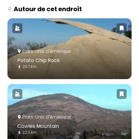
Autour de cet endroit
États-Unis d'Amérique
Potato Chip Rock
20.7 km
États-Unis d'Amérique
Cowles Mountain
22.3 km