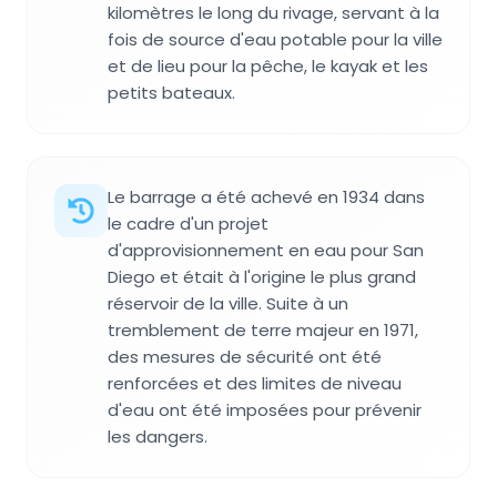
kilomètres le long du rivage, servant à la
fois de source d'eau potable pour la ville
et de lieu pour la pêche, le kayak et les
petits bateaux.
Le barrage a été achevé en 1934 dans
le cadre d'un projet
d'approvisionnement en eau pour San
Diego et était à l'origine le plus grand
réservoir de la ville. Suite à un
tremblement de terre majeur en 1971,
des mesures de sécurité ont été
renforcées et des limites de niveau
d'eau ont été imposées pour prévenir
les dangers.