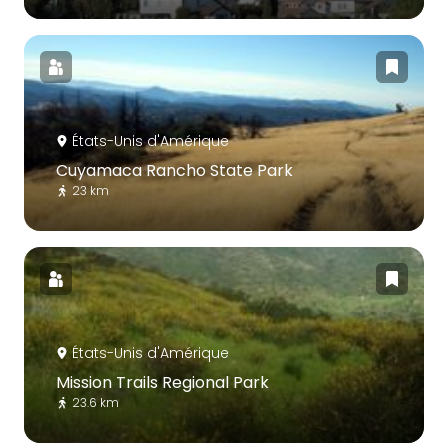
États-Unis d'Amérique
Cuyamaca Rancho State Park
23 km
États-Unis d'Amérique
Mission Trails Regional Park
23.6 km