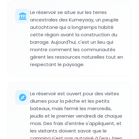
Le réservoir se situe sur les terres
ancestrales des Kumeyaay, un peuple
autochtone qui a longtemps habité
cette région avant la construction du
barrage. Aujourd'hui, c'est un lieu qui
montre comment les communautés
gèrent les ressources naturelles tout en
respectant le paysage.
Le réservoir est ouvert pour des visites
diurnes pour la pêche et les petits
bateaux, mais fermé les mercredis,
jeudis et le premier vendredi de chaque
mois. Des frais d'entrée s'appliquent, et
les visitants doivent savoir que le
camping n'est pas autorisé à l'eau, bien