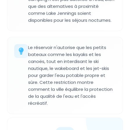
que des alternatives à proximité
comme Lake Jennings soient
disponibles pour les séjours nocturnes.
Le réservoir n'autorise que les petits
bateaux comme les kayaks et les
canoës, tout en interdisant le ski
nautique, le wakeboard et les jet-skis
pour garder l'eau potable propre et
sûre. Cette restriction montre
comment la ville équilibre la protection
de la qualité de l'eau et l'accès
récréatif.