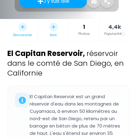
J'y suis allé
1
4,4k
Photos
Popularité
Discussion
Avis
El Capitan Reservoir
,
réservoir
dans le comté de San Diego, en
Californie
El Capitan Reservoir est un grand
réservoir d'eau dans les montagnes de
Cuyamaca, à environ 50 kilomètres au
nord-est de San Diego, retenu par un
barrage en béton de plus de 70 mètres
de haut. L'eau s'étend sur environ 35