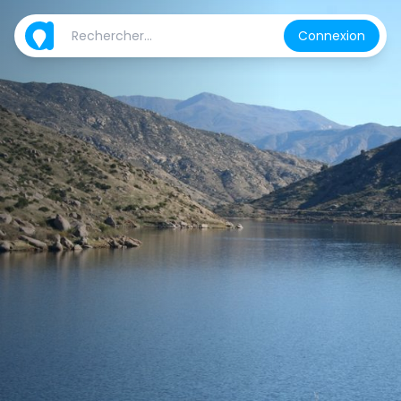
Connexion