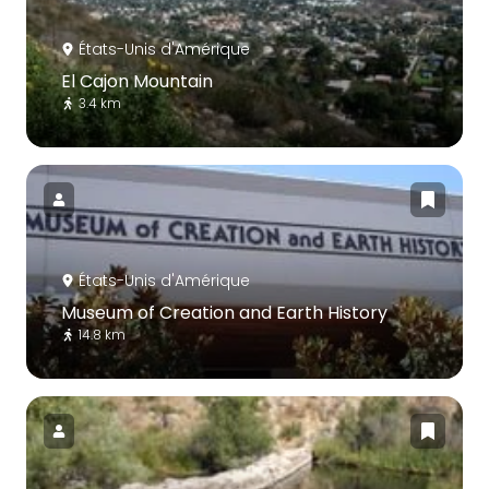
États-Unis d'Amérique
El Cajon Mountain
3.4 km
États-Unis d'Amérique
Museum of Creation and Earth History
14.8 km