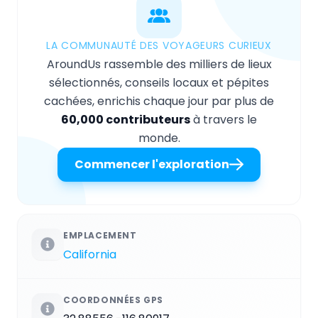
LA COMMUNAUTÉ DES VOYAGEURS CURIEUX
AroundUs rassemble des milliers de lieux
sélectionnés, conseils locaux et pépites
cachées, enrichis chaque jour par plus de
60,000 contributeurs
à travers le
monde.
Commencer l'exploration
EMPLACEMENT
California
COORDONNÉES GPS