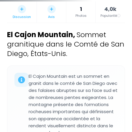
1
4,0k
Photos
Popularité
Discussion
Avis
El Cajon Mountain
,
Sommet
granitique dans le Comté de San
Diego, États-Unis.
El Cajon Mountain est un sommet en
granit dans le comté de San Diego avec
des falaises abruptes sur sa face sud et
de nombreuses pentes exigeantes. La
montagne présente des formations
rocheuses importantes qui définissent
son apparence accidentée et la
rendent visuellement distincte dans le