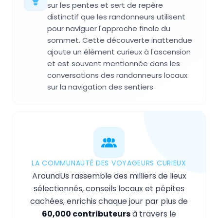
sur les pentes et sert de repère
distinctif que les randonneurs utilisent
pour naviguer l'approche finale du
sommet. Cette découverte inattendue
ajoute un élément curieux à l'ascension
et est souvent mentionnée dans les
conversations des randonneurs locaux
sur la navigation des sentiers.
LA COMMUNAUTÉ DES VOYAGEURS CURIEUX
AroundUs rassemble des milliers de lieux
sélectionnés, conseils locaux et pépites
cachées, enrichis chaque jour par plus de
60,000 contributeurs
à travers le