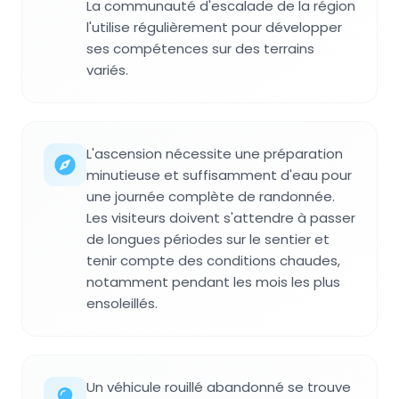
La communauté d'escalade de la région
l'utilise régulièrement pour développer
ses compétences sur des terrains
variés.
L'ascension nécessite une préparation
minutieuse et suffisamment d'eau pour
une journée complète de randonnée.
Les visiteurs doivent s'attendre à passer
de longues périodes sur le sentier et
tenir compte des conditions chaudes,
notamment pendant les mois les plus
ensoleillés.
Un véhicule rouillé abandonné se trouve