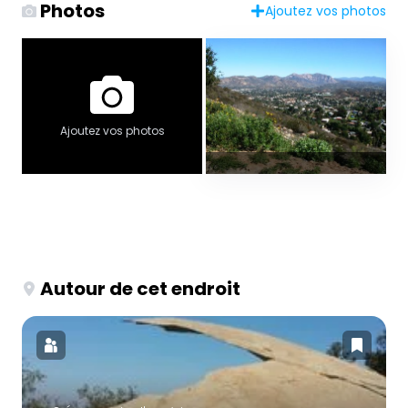
Photos
Ajoutez vos photos
Ajoutez vos photos
Autour de cet endroit