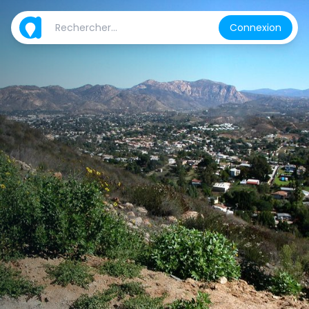
Connexion