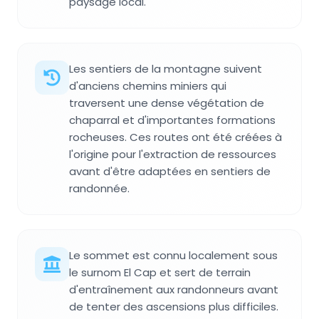
paysage local.
Les sentiers de la montagne suivent
d'anciens chemins miniers qui
traversent une dense végétation de
chaparral et d'importantes formations
rocheuses. Ces routes ont été créées à
l'origine pour l'extraction de ressources
avant d'être adaptées en sentiers de
randonnée.
Le sommet est connu localement sous
le surnom El Cap et sert de terrain
d'entraînement aux randonneurs avant
de tenter des ascensions plus difficiles.