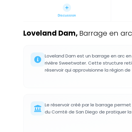
Discussion
Loveland Dam
,
Barrage en arc
Loveland Dam est un barrage en arc en 
rivière Sweetwater. Cette structure ret
réservoir qui approvisionne la région de
Le réservoir créé par le barrage permet 
du Comté de San Diego de pratiquer la