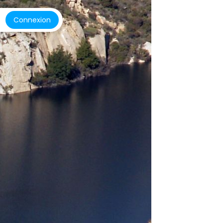
Connexion