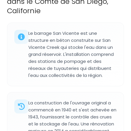
dans le Comté de San Diego,
Californie
Le barrage San Vicente est une
structure en béton construite sur San
Vicente Creek qui stocke l'eau dans un
grand réservoir. L'installation comprend
des stations de pompage et des
réseaux de tuyauteries qui distribuent
l'eau aux collectivités de la région.
La construction de l'ouvrage original a
commencé en 1940 et s'est achevée en
1943, fournissant le contrôle des crues
et le stockage de l'eau. Une rénovation
majeure en 2014 a considérablement