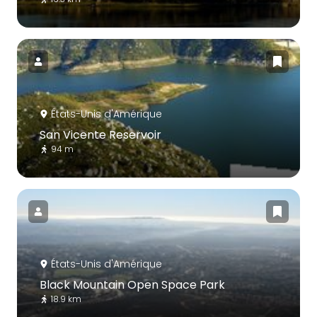
États-Unis d'Amérique
San Vicente Reservoir
94 m
États-Unis d'Amérique
Black Mountain Open Space Park
18.9 km