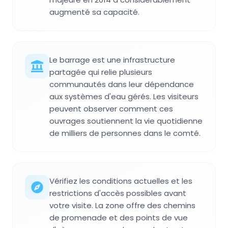
augmenté sa capacité.
Le barrage est une infrastructure
partagée qui relie plusieurs
communautés dans leur dépendance
aux systèmes d'eau gérés. Les visiteurs
peuvent observer comment ces
ouvrages soutiennent la vie quotidienne
de milliers de personnes dans le comté.
Vérifiez les conditions actuelles et les
restrictions d'accès possibles avant
votre visite. La zone offre des chemins
de promenade et des points de vue