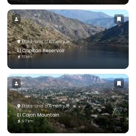
États-Unis d'Amérique
El Capitan Reservoir
11.1 km
États-Unis d'Amérique
El Cajon Mountain
9.7 km