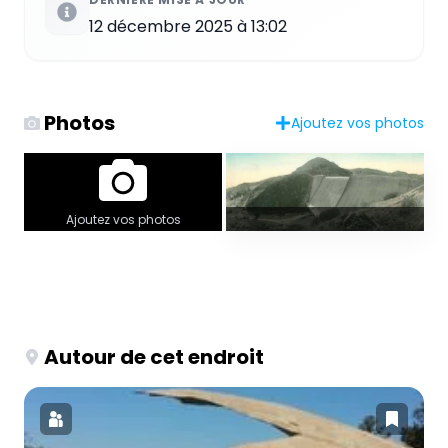
12 décembre 2025 à 13:02
Photos
Ajoutez vos photos
Ajoutez vos photos
Autour de cet endroit