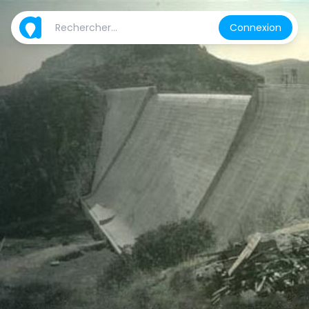
Connexion