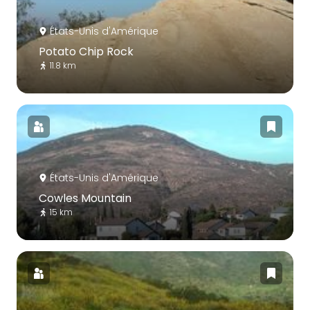
États-Unis d'Amérique
Potato Chip Rock
11.8 km
États-Unis d'Amérique
Cowles Mountain
15 km