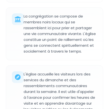
La congrégation se compose de
membres noirs locaux qui se
rassemblent ici pour prier et partager
une vie communautaire vivante. L'église
constitue un point de ralliement où les
gens se connectent spirituellement et
socialement à travers le temps.
L'église accueille les visiteurs lors des
services du dimanche et des
rassemblements communautaires
durant la semaine. Il est utile d'appeler
à l'avance pour confirmer les heures de
visite et en apprendre davantage sur