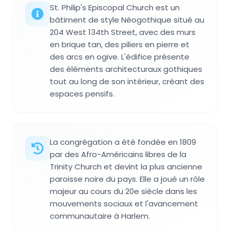
St. Philip's Episcopal Church est un
bâtiment de style Néogothique situé au
204 West 134th Street, avec des murs
en brique tan, des piliers en pierre et
des arcs en ogive. L'édifice présente
des éléments architecturaux gothiques
tout au long de son intérieur, créant des
espaces pensifs.
La congrégation a été fondée en 1809
par des Afro-Américains libres de la
Trinity Church et devint la plus ancienne
paroisse noire du pays. Elle a joué un rôle
majeur au cours du 20e siècle dans les
mouvements sociaux et l'avancement
communautaire à Harlem.