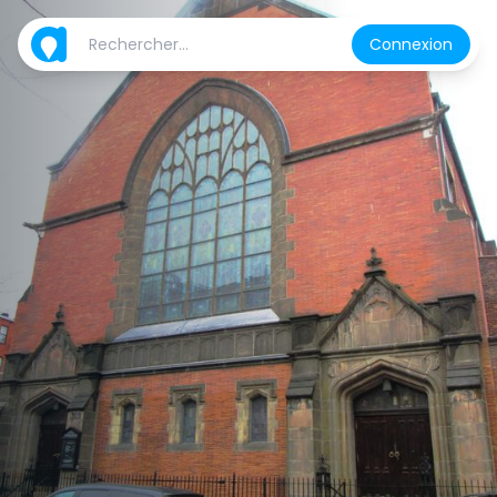
Connexion