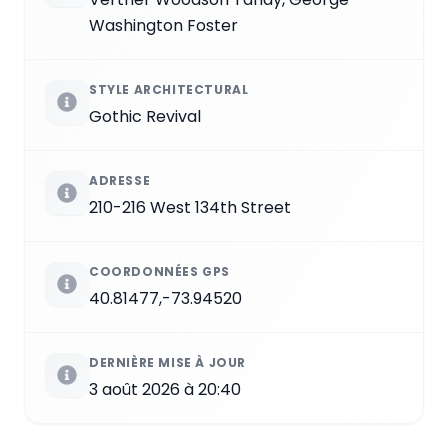
Washington Foster
STYLE ARCHITECTURAL
Gothic Revival
ADRESSE
210-216 West 134th Street
COORDONNÉES GPS
40.81477,-73.94520
DERNIÈRE MISE À JOUR
3 août 2026 à 20:40