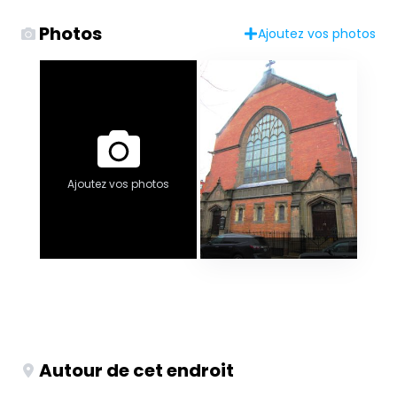
Photos
Ajoutez vos photos
Ajoutez vos photos
Autour de cet endroit