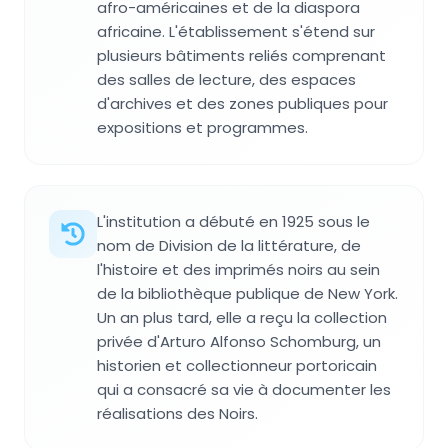
afro-américaines et de la diaspora
africaine. L'établissement s'étend sur
plusieurs bâtiments reliés comprenant
des salles de lecture, des espaces
d'archives et des zones publiques pour
expositions et programmes.
L'institution a débuté en 1925 sous le
nom de Division de la littérature, de
l'histoire et des imprimés noirs au sein
de la bibliothèque publique de New York.
Un an plus tard, elle a reçu la collection
privée d'Arturo Alfonso Schomburg, un
historien et collectionneur portoricain
qui a consacré sa vie à documenter les
réalisations des Noirs.