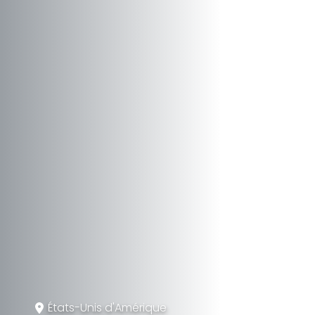
États-Unis d'Amérique