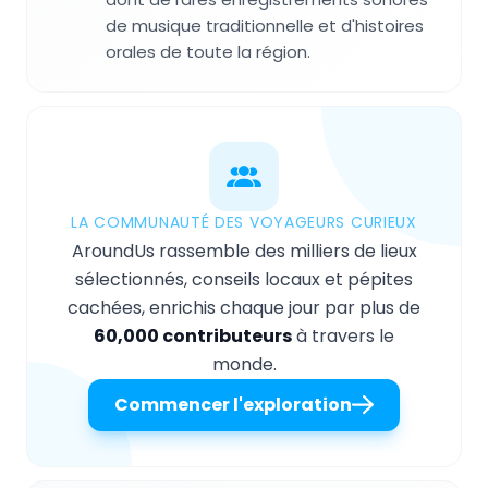
de musique traditionnelle et d'histoires
orales de toute la région.
LA COMMUNAUTÉ DES VOYAGEURS CURIEUX
AroundUs rassemble des milliers de lieux
sélectionnés, conseils locaux et pépites
cachées, enrichis chaque jour par plus de
60,000 contributeurs
à travers le
monde.
Commencer l'exploration