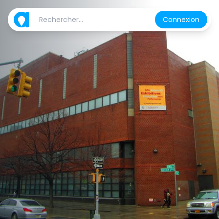
Connexion