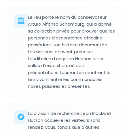
Le lieu porte le nom du conservateur
Arturo Alfonso Schomburg, qui a donné
sa collection privée pour prouver que les
personnes d'ascendance africaine
possèdent une histoire documentée.
Les visiteurs peuvent parcourir
l'auditorium Langston Hughes et les
salles d'exposition, où des
présentations tournantes montrent le
lien vivant entre les communautés
noires passées et présentes.
La division de recherche Jean Blackwell
Hutson accueille les visiteurs sans
rendez-vous, tandis que d'autres