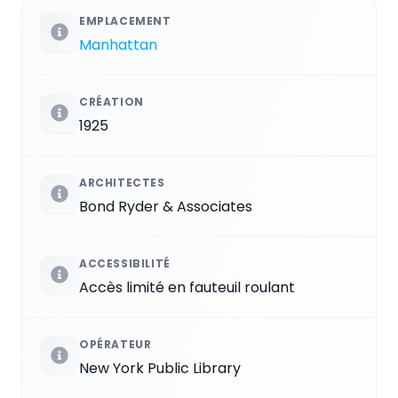
EMPLACEMENT
Manhattan
CRÉATION
1925
ARCHITECTES
Bond Ryder & Associates
ACCESSIBILITÉ
Accès limité en fauteuil roulant
OPÉRATEUR
New York Public Library