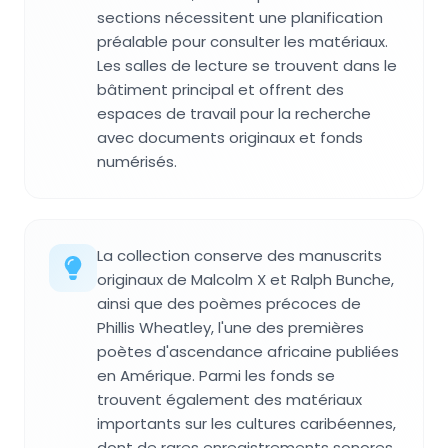
sections nécessitent une planification
préalable pour consulter les matériaux.
Les salles de lecture se trouvent dans le
bâtiment principal et offrent des
espaces de travail pour la recherche
avec documents originaux et fonds
numérisés.
La collection conserve des manuscrits
originaux de Malcolm X et Ralph Bunche,
ainsi que des poèmes précoces de
Phillis Wheatley, l'une des premières
poètes d'ascendance africaine publiées
en Amérique. Parmi les fonds se
trouvent également des matériaux
importants sur les cultures caribéennes,
dont de rares enregistrements sonores