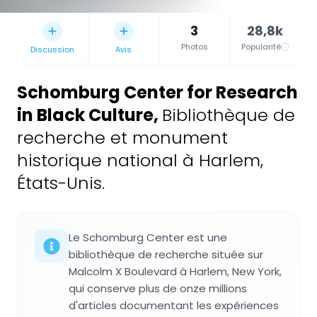
3
28,8k
Photos
Popularité
Discussion
Avis
Schomburg Center for Research
in Black Culture
,
Bibliothèque de
recherche et monument
historique national à Harlem,
États-Unis.
Le Schomburg Center est une
bibliothèque de recherche située sur
Malcolm X Boulevard à Harlem, New York,
qui conserve plus de onze millions
d'articles documentant les expériences