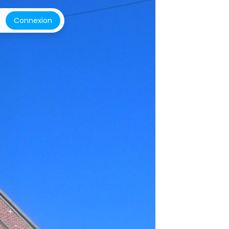
Connexion