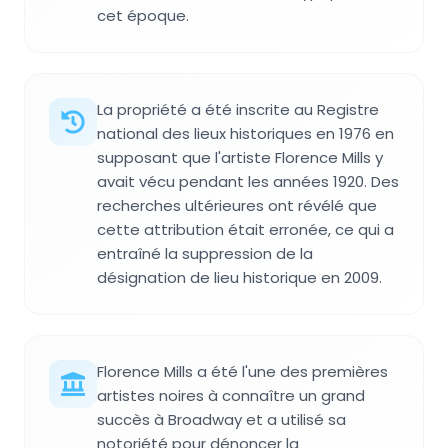
cet époque.
La propriété a été inscrite au Registre
national des lieux historiques en 1976 en
supposant que l'artiste Florence Mills y
avait vécu pendant les années 1920. Des
recherches ultérieures ont révélé que
cette attribution était erronée, ce qui a
entraîné la suppression de la
désignation de lieu historique en 2009.
Florence Mills a été l'une des premières
artistes noires à connaître un grand
succès à Broadway et a utilisé sa
notoriété pour dénoncer la