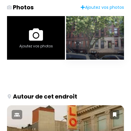
Photos
Ajoutez vos photos
Ajoutez vos photos
Autour de cet endroit