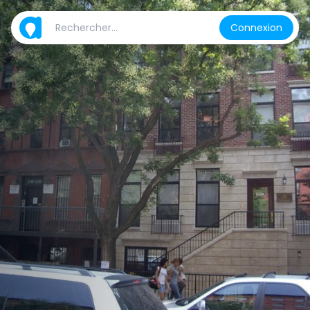
Connexion