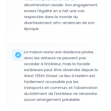
discrimination raciale. Son engagement
envers l'égalité en a fait une voix
respectée dans le monde du
divertissement afro-américain de son
époque.
La maison reste une résidence privée,
donc les visiteurs ne peuvent pas
accéder à l'intérieur, mais la facade
extérieure peut être observée depuis la
West 135th Street. Le lieu à Harlem est
facilement accessible par les
transports en commun, et l'observation
du bâtiment de l'extérieur ne nécessite
aucun arrangement préalable.