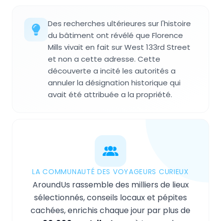
Des recherches ultérieures sur l'histoire
du bâtiment ont révélé que Florence
Mills vivait en fait sur West 133rd Street
et non a cette adresse. Cette
découverte a incité les autorités a
annuler la désignation historique qui
avait été attribuée a la propriété.
LA COMMUNAUTÉ DES VOYAGEURS CURIEUX
AroundUs rassemble des milliers de lieux
sélectionnés, conseils locaux et pépites
cachées, enrichis chaque jour par plus de