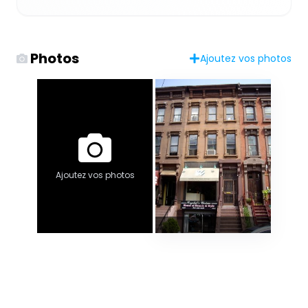
Photos
Ajoutez vos photos
Ajoutez vos photos