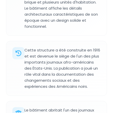
brique et plusieurs unités d'habitation.
Le bâtiment affiche les détails
architecturaux caractéristiques de son
époque avec un design solide et
fonctionnel.
Cette structure a été construite en 1916
et est devenue le siège de l'un des plus
importants journaux afro-américains
des États-Unis. La publication a joué un
rôle vital dans la documentation des
changements sociaux et des
expériences des Américains noirs.
Le bâtiment abritait l'un des journaux