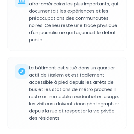
afro-américains les plus importants, qui
documentait les expériences et les
préoccupations des communautés
noires. Ce lieu reste une trace physique
d'un journalisme qui façonnait le débat
public.
Le bâtiment est situé dans un quartier
actif de Harlem et est facilement
accessible à pied depuis les arrêts de
bus et les stations de métro proches. Il
reste un immeuble résidentiel en usage,
les visiteurs doivent donc photographier
depuis la rue et respecter la vie privée
des résidents.