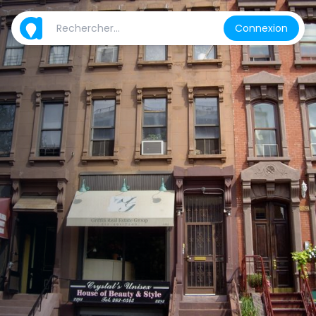
Connexion