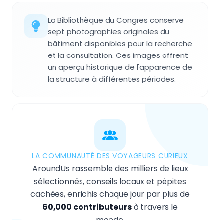
La Bibliothèque du Congres conserve
sept photographies originales du
bâtiment disponibles pour la recherche
et la consultation. Ces images offrent
un aperçu historique de l'apparence de
la structure à différentes périodes.
LA COMMUNAUTÉ DES VOYAGEURS CURIEUX
AroundUs rassemble des milliers de lieux
sélectionnés, conseils locaux et pépites
cachées, enrichis chaque jour par plus de
60,000 contributeurs
à travers le
monde.