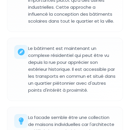
importantes plutôt qu'à des usines
industrielles. Cette approche a
influencé la conception des bâtiments
scolaires dans tout le quartier et la ville.
Le bâtiment est maintenant un
complexe résidentiel qui peut être vu
depuis la rue pour apprécier son
extérieur historique. Il est accessible par
les transports en commun et situé dans
un quartier piétonnier avec d'autres
points d'intérêt à proximité.
La facade semble être une collection
de maisons individuelles car l'architecte