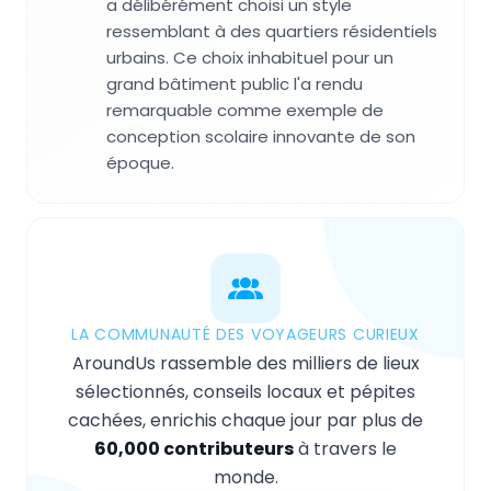
a délibérément choisi un style
ressemblant à des quartiers résidentiels
urbains. Ce choix inhabituel pour un
grand bâtiment public l'a rendu
remarquable comme exemple de
conception scolaire innovante de son
époque.
LA COMMUNAUTÉ DES VOYAGEURS CURIEUX
AroundUs rassemble des milliers de lieux
sélectionnés, conseils locaux et pépites
cachées, enrichis chaque jour par plus de
60,000 contributeurs
à travers le
monde.