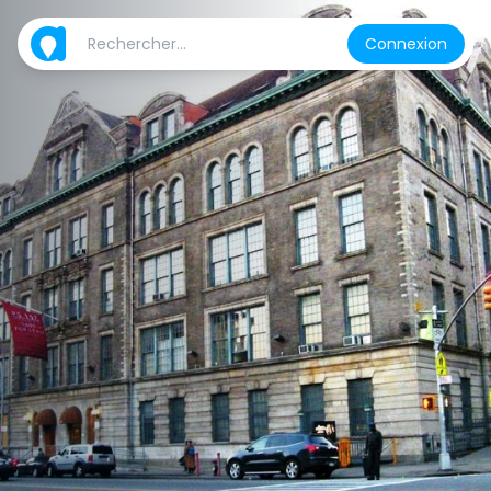
Connexion