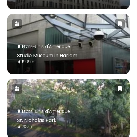
États-Unis d'Amérique
Studio Museum in Harlem
548 m
États-Unis d'Amérique
St. Nicholas Park
700 m