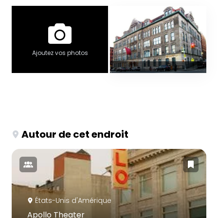
Ajoutez vos photos
Autour de cet endroit
États-Unis d'Amérique
Apollo Theater