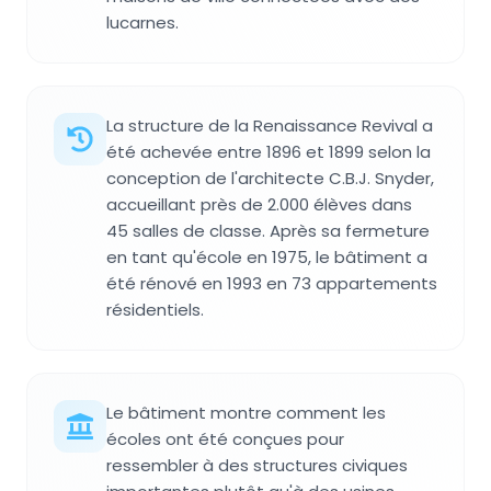
lucarnes.
La structure de la Renaissance Revival a
été achevée entre 1896 et 1899 selon la
conception de l'architecte C.B.J. Snyder,
accueillant près de 2.000 élèves dans
45 salles de classe. Après sa fermeture
en tant qu'école en 1975, le bâtiment a
été rénové en 1993 en 73 appartements
résidentiels.
Le bâtiment montre comment les
écoles ont été conçues pour
ressembler à des structures civiques