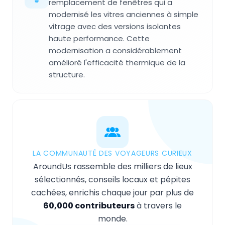
remplacement de fenêtres qui a
modernisé les vitres anciennes à simple
vitrage avec des versions isolantes
haute performance. Cette
modernisation a considérablement
amélioré l'efficacité thermique de la
structure.
LA COMMUNAUTÉ DES VOYAGEURS CURIEUX
AroundUs rassemble des milliers de lieux
sélectionnés, conseils locaux et pépites
cachées, enrichis chaque jour par plus de
60,000 contributeurs
à travers le
monde.