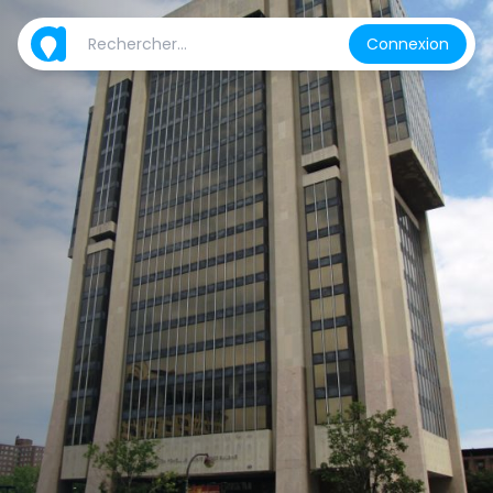
Connexion