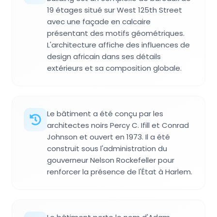
19 étages situé sur West 125th Street
avec une façade en calcaire
présentant des motifs géométriques.
L'architecture affiche des influences de
design africain dans ses détails
extérieurs et sa composition globale.
Le bâtiment a été conçu par les
architectes noirs Percy C. Ifill et Conrad
Johnson et ouvert en 1973. Il a été
construit sous l'administration du
gouverneur Nelson Rockefeller pour
renforcer la présence de l'État à Harlem.