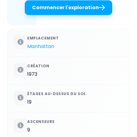
Commencer l'exploration
EMPLACEMENT
Manhattan
CRÉATION
1973
ÉTAGES AU-DESSUS DU SOL
19
ASCENSEURS
9