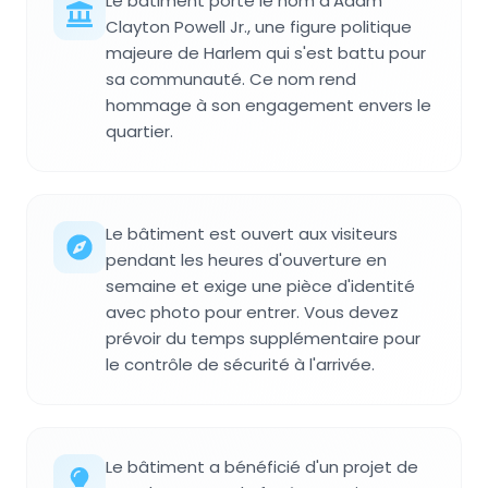
Le bâtiment porte le nom d'Adam
Clayton Powell Jr., une figure politique
majeure de Harlem qui s'est battu pour
sa communauté. Ce nom rend
hommage à son engagement envers le
quartier.
Le bâtiment est ouvert aux visiteurs
pendant les heures d'ouverture en
semaine et exige une pièce d'identité
avec photo pour entrer. Vous devez
prévoir du temps supplémentaire pour
le contrôle de sécurité à l'arrivée.
Le bâtiment a bénéficié d'un projet de