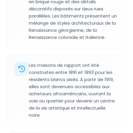
en brique rouge et des détails
décoratifs disposés sur deux rues
parallèles. Les bâtiments présentent un
mélange de styles architecturaux de la
Renaissance géorgienne, de la
Renaissance coloniale et italienne.
Les maisons de rapport ont été
construites entre 1891 et 1893 pour les
résidents blancs aisés. À partir de 1919,
elles sont devenues accessibles aux
acheteurs afroaméricains, ouvrant la
voie au quartier pour devenir un centre
de la vie artistique et intellectuelle
noire.