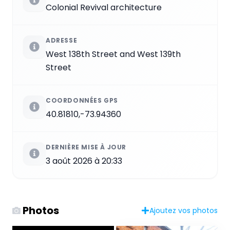
Colonial Revival architecture
ADRESSE
West 138th Street and West 139th
Street
COORDONNÉES GPS
40.81810,-73.94360
DERNIÈRE MISE À JOUR
3 août 2026 à 20:33
Photos
Ajoutez vos photos