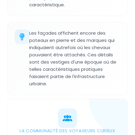
caractéristique.
Les façades affichent encore des
poteaux en pierre et des marques qui
indiquaient autrefois où les chevaux
pouvaient être attachés. Ces détails
sont des vestiges d'une époque où de
telles caractéristiques pratiques
faisaient partie de l'infrastructure
urbaine.
LA COMMUNAUTÉ DES VOYAGEURS CURIEUX