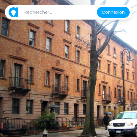
Connexion