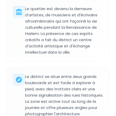
Le quartier est devenu la demeure
d'artistes, de musiciens et d'écrivains
afroaméricains qui ont façonné la vie
culturelle pendant la Renaissance de
Harlem. La présence de ces esprits
créatifs a fait du district un centre
d'activité artistique et d'échange
intellectuel dans la ville.
Le district se situe entre deux grands
boulevards et est facile à explorer à
pied, avec des trottoirs clairs et une
bonne signalisation des rues historiques.
La zone est active tout au long de la
journée et offre plusieurs angles pour
photographier l'architecture