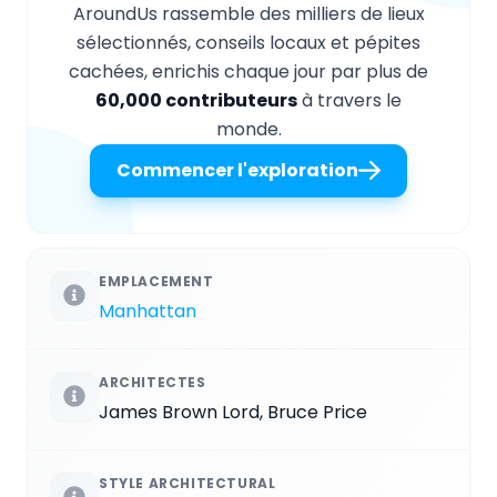
AroundUs rassemble des milliers de lieux
sélectionnés, conseils locaux et pépites
cachées, enrichis chaque jour par plus de
60,000 contributeurs
à travers le
monde.
Commencer l'exploration
EMPLACEMENT
Manhattan
ARCHITECTES
James Brown Lord, Bruce Price
STYLE ARCHITECTURAL