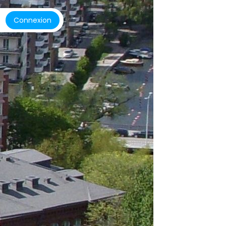
Connexion