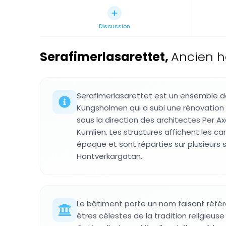
Discussion
Serafimerlasarettet
,
Ancien h
Serafimerlasarettet est un ensemble 
Kungsholmen qui a subi une rénovation 
sous la direction des architectes Per Ax
Kumlien. Les structures affichent les ca
époque et sont réparties sur plusieurs s
Hantverkargatan.
Le bâtiment porte un nom faisant référ
êtres célestes de la tradition religieuse