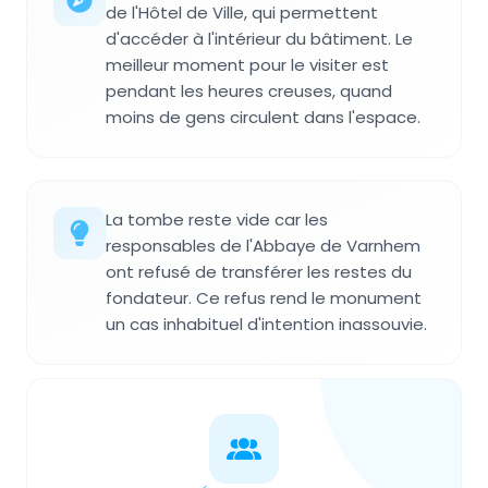
de l'Hôtel de Ville, qui permettent
d'accéder à l'intérieur du bâtiment. Le
meilleur moment pour le visiter est
pendant les heures creuses, quand
moins de gens circulent dans l'espace.
La tombe reste vide car les
responsables de l'Abbaye de Varnhem
ont refusé de transférer les restes du
fondateur. Ce refus rend le monument
un cas inhabituel d'intention inassouvie.