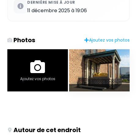
DERNIÈRE MISE À JOUR
11 décembre 2025 à 19:06
Photos
Ajoutez vos photos
Ajoutez vos photos
Autour de cet endroit