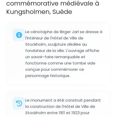
commémorative médiévale à
Kungsholmen, Suède
Le cénotaphe de Birger Jarl se dresse à
l'intérieur de l'Hôtel de Ville de
Stockholm, sculpture dédiée au
fondateur de la ville. L'ouvrage affiche
un savoir-faire remarquable et
fonctionne comme une tombe vide
conçue pour commémorer ce
personnage historique.
Le monument a été construit pendant
la construction de l'Hôtel de Ville de
Stockholm entre 1911 et 1923 pour