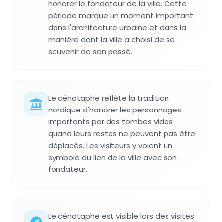
honorer le fondateur de la ville. Cette
période marque un moment important
dans l'architecture urbaine et dans la
manière dont la ville a choisi de se
souvenir de son passé.
Le cénotaphe reflète la tradition
nordique d'honorer les personnages
importants par des tombes vides
quand leurs restes ne peuvent pas être
déplacés. Les visiteurs y voient un
symbole du lien de la ville avec son
fondateur.
Le cénotaphe est visible lors des visites