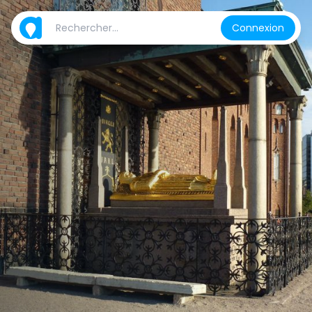
Connexion