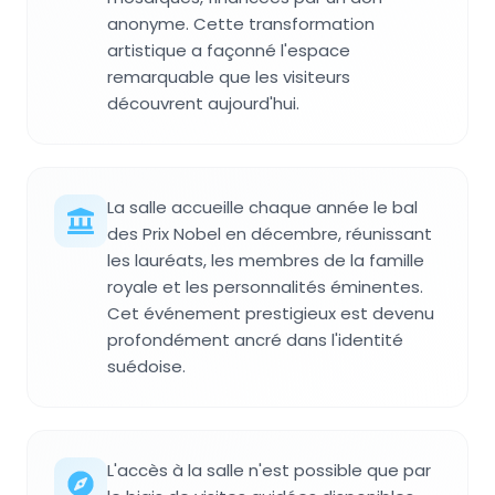
anonyme. Cette transformation
artistique a façonné l'espace
remarquable que les visiteurs
découvrent aujourd'hui.
La salle accueille chaque année le bal
des Prix Nobel en décembre, réunissant
les lauréats, les membres de la famille
royale et les personnalités éminentes.
Cet événement prestigieux est devenu
profondément ancré dans l'identité
suédoise.
L'accès à la salle n'est possible que par