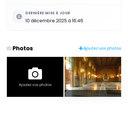
DERNIÈRE MISE À JOUR
10 décembre 2025 à 16:46
Photos
Ajoutez vos photos
Ajoutez vos photos