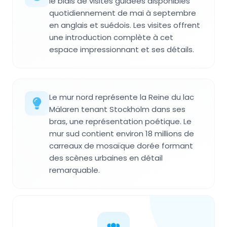
le biais de visites guidées disponibles
quotidiennement de mai à septembre
en anglais et suédois. Les visites offrent
une introduction complète à cet
espace impressionnant et ses détails.
Le mur nord représente la Reine du lac
Mälaren tenant Stockholm dans ses
bras, une représentation poétique. Le
mur sud contient environ 18 millions de
carreaux de mosaïque dorée formant
des scènes urbaines en détail
remarquable.