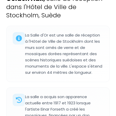
dans l'Hôtel de Ville de
Stockholm, Suède
La Salle d'Or est une salle de réception
à l'Hôtel de Ville de Stockholm dont les
murs sont ornés de verre et de
mosaïques dorées représentant des
scènes historiques suédoises et des
monuments de la ville. L'espace s'étend
sur environ 44 mètres de longueur.
La salle a acquis son apparence
actuelle entre 1917 et 1923 lorsque
l'artiste Einar Forseth a créé les
mosaïques, financées par un don