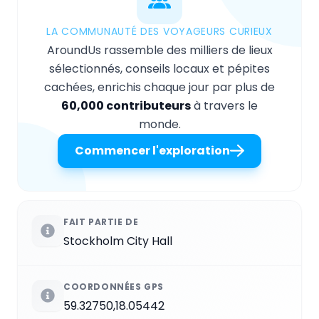
LA COMMUNAUTÉ DES VOYAGEURS CURIEUX
AroundUs rassemble des milliers de lieux
sélectionnés, conseils locaux et pépites
cachées, enrichis chaque jour par plus de
60,000 contributeurs
à travers le
monde.
Commencer l'exploration
FAIT PARTIE DE
Stockholm City Hall
COORDONNÉES GPS
59.32750,18.05442