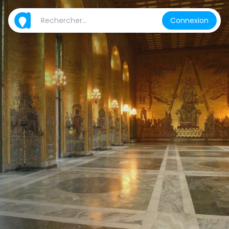
Connexion