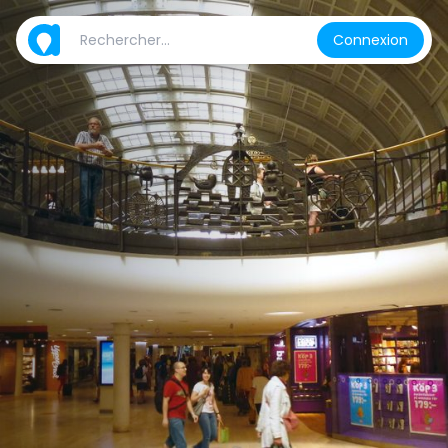
Connexion