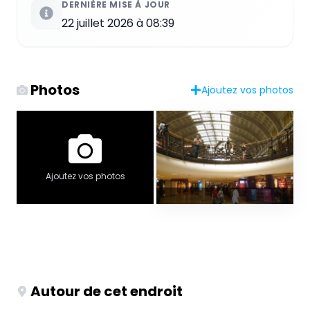
DERNIÈRE MISE À JOUR
22 juillet 2026 à 08:39
Photos
Ajoutez vos photos
Ajoutez vos photos
Autour de cet endroit