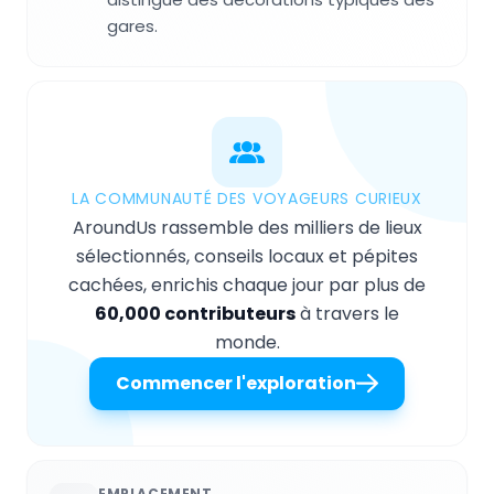
gares.
LA COMMUNAUTÉ DES VOYAGEURS CURIEUX
AroundUs rassemble des milliers de lieux
sélectionnés, conseils locaux et pépites
cachées, enrichis chaque jour par plus de
60,000 contributeurs
à travers le
monde.
Commencer l'exploration
EMPLACEMENT