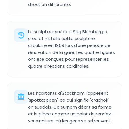
direction différente.
Le sculpteur suédois Stig Blomberg a
créé et installé cette sculpture
circulaire en 1959 lors d'une période de
rénovation de la gare. Les quatre figures
ont été conçues pour représenter les
quatre directions cardinales.
Les habitants d'Stockholm l'appellent
'spottkoppen', ce qui signifie 'crachoir'
en suédois. Ce surnom décrit sa forme
et le place comme un point de rendez-
vous naturel où les gens se retrouvent.