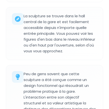
La sculpture se trouve dans le hall
central de la gare et est facilement
accessible depuis n'importe quelle
entrée principale. Vous pouvez voir les
figures d'en bas dans le niveau inférieur
ou d'en haut par l'ouverture, selon d'où
vous vous approchez.
Peu de gens savent que cette
sculpture a été conçue comme un
design fonctionnel qui résoudrait un
problème pratique à la gare.
L'interaction entre son objectif
structurel et sa valeur artistique la
distingue des décorations typiques des