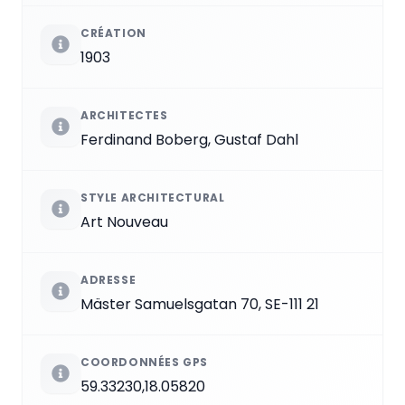
CRÉATION
1903
ARCHITECTES
Ferdinand Boberg, Gustaf Dahl
STYLE ARCHITECTURAL
Art Nouveau
ADRESSE
Mäster Samuelsgatan 70, SE-111 21
COORDONNÉES GPS
59.33230,18.05820