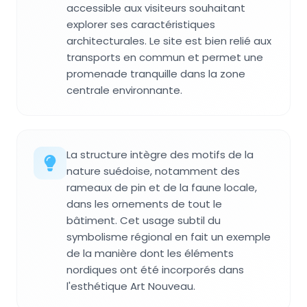
accessible aux visiteurs souhaitant
explorer ses caractéristiques
architecturales. Le site est bien relié aux
transports en commun et permet une
promenade tranquille dans la zone
centrale environnante.
La structure intègre des motifs de la
nature suédoise, notamment des
rameaux de pin et de la faune locale,
dans les ornements de tout le
bâtiment. Cet usage subtil du
symbolisme régional en fait un exemple
de la manière dont les éléments
nordiques ont été incorporés dans
l'esthétique Art Nouveau.