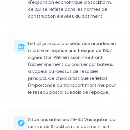
d'expansion économique à Stockholm,
ce qui se reflète dans les normes de
construction élevées du bâtiment.
Le hall principal possède des arcades en
marbre et expose une fresque de 1907
signée Carl Wilhelmsson montrant
l'acheminement du courrier par bateau
à vapeur au-dessus de l'escalier
principal. Ce choix artistique reflétait
l'importance du transport maritime pour
le réseau postal suédois de l'époque.
Situé aux adresses 28-34 Vasagatan au
centre de Stockholm, le bâtiment est