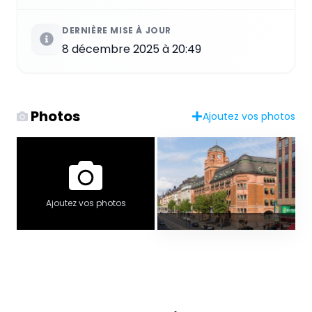
DERNIÈRE MISE À JOUR
8 décembre 2025 à 20:49
Photos
Ajoutez vos photos
Ajoutez vos photos