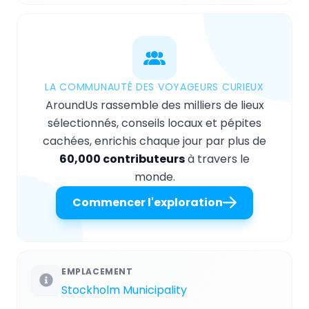
LA COMMUNAUTÉ DES VOYAGEURS CURIEUX
AroundUs rassemble des milliers de lieux
sélectionnés, conseils locaux et pépites
cachées, enrichis chaque jour par plus de
60,000 contributeurs
à travers le
monde.
Commencer l'exploration
EMPLACEMENT
Stockholm Municipality