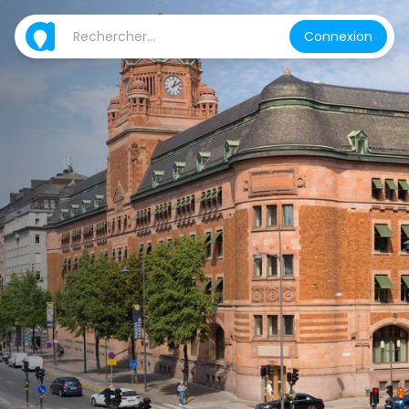
Connexion