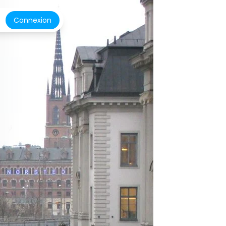
Connexion