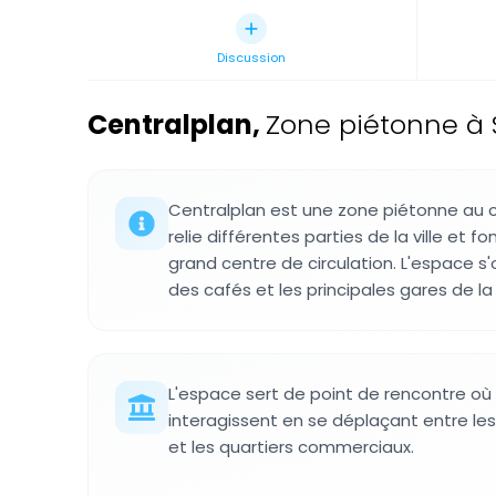
Discussion
Centralplan
,
Zone piétonne à 
Centralplan est une zone piétonne au 
relie différentes parties de la ville et
grand centre de circulation. L'espace s
des cafés et les principales gares de la v
L'espace sert de point de rencontre où
interagissent en se déplaçant entre le
et les quartiers commerciaux.