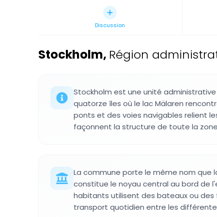
Discussion
Stockholm
,
Région administrat
Stockholm est une unité administrative
quatorze îles où le lac Mälaren rencontr
ponts et des voies navigables relient le
façonnent la structure de toute la zone
La commune porte le même nom que la 
constitue le noyau central au bord de 
habitants utilisent des bateaux ou de
transport quotidien entre les différentes