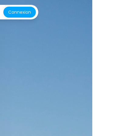
Connexion