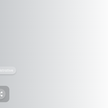
istrative