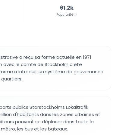
61,2k
Popularité
strative a reçu sa forme actuelle en 1971
ion avec le comté de Stockholm a été
forme a introduit un système de gouvernance
 quartiers.
ports publics Storstockholms Lokaltrafik
illion d'habitants dans les zones urbaines et
isiteurs peuvent se déplacer dans toute la
e métro, les bus et les bateaux.