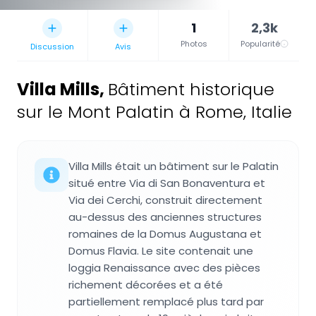
1
2,3k
Photos
Popularité
Discussion
Avis
Villa Mills
,
Bâtiment historique
sur le Mont Palatin à Rome, Italie
Villa Mills était un bâtiment sur le Palatin
situé entre Via di San Bonaventura et
Via dei Cerchi, construit directement
au-dessus des anciennes structures
romaines de la Domus Augustana et
Domus Flavia. Le site contenait une
loggia Renaissance avec des pièces
richement décorées et a été
partiellement remplacé plus tard par