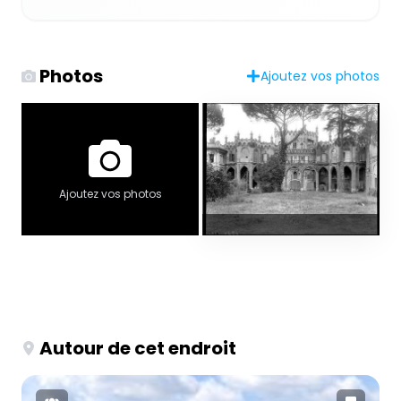
Photos
Ajoutez vos photos
Ajoutez vos photos
Autour de cet endroit