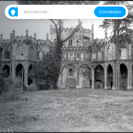
Connexion