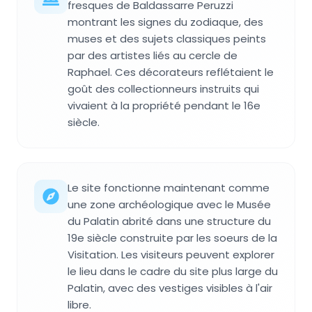
fresques de Baldassarre Peruzzi
montrant les signes du zodiaque, des
muses et des sujets classiques peints
par des artistes liés au cercle de
Raphael. Ces décorateurs reflétaient le
goût des collectionneurs instruits qui
vivaient à la propriété pendant le 16e
siècle.
Le site fonctionne maintenant comme
une zone archéologique avec le Musée
du Palatin abrité dans une structure du
19e siècle construite par les soeurs de la
Visitation. Les visiteurs peuvent explorer
le lieu dans le cadre du site plus large du
Palatin, avec des vestiges visibles à l'air
libre.