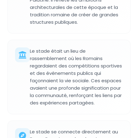
architecturales de cette époque et la
tradition romaine de créer de grandes
structures publiques.
Le stade était un lieu de
rassemblement où les Romains
regardaient des compétitions sportives
et des événements publics qui
façonnaient la vie sociale. Ces espaces
avaient une profonde signification pour
la communauté, renforçant les liens par
des expériences partagées.
Le stade se connecte directement au