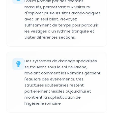
Forum Romain par des chemins
marqués, permettant aux visiteurs
d'explorer plusieurs sites archéologiques
avec un seul billet. Prévoyez
suffisamment de temps pour parcourir
les vestiges à un rythme tranquille et
visiter différentes sections.
Des systemes de drainage spécialisés
se trouvent sous le sol de l'arène,
révélant comment les Romains géraient
l'eau lors des événements. Ces
structures souterraines restent
partiellement visibles aujourd'hui et
montrent la sophistication de
l'ingénierie romaine.