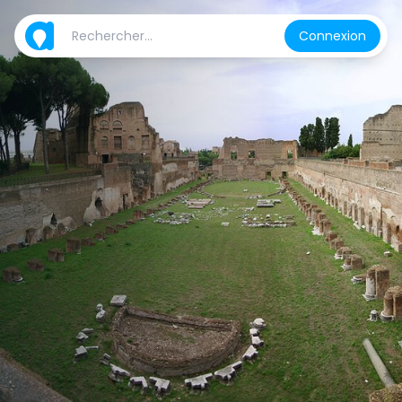
Connexion