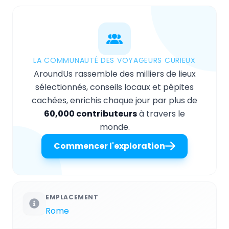
LA COMMUNAUTÉ DES VOYAGEURS CURIEUX
AroundUs rassemble des milliers de lieux
sélectionnés, conseils locaux et pépites
cachées, enrichis chaque jour par plus de
60,000 contributeurs
à travers le
monde.
Commencer l'exploration
EMPLACEMENT
Rome