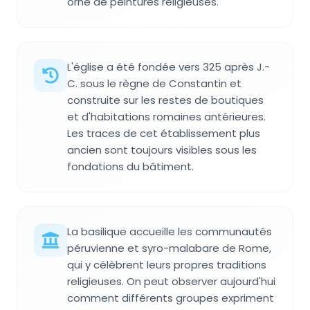
orné de peintures religieuses.
L'église a été fondée vers 325 après J.-
C. sous le règne de Constantin et
construite sur les restes de boutiques
et d'habitations romaines antérieures.
Les traces de cet établissement plus
ancien sont toujours visibles sous les
fondations du bâtiment.
La basilique accueille les communautés
péruvienne et syro-malabare de Rome,
qui y célèbrent leurs propres traditions
religieuses. On peut observer aujourd'hui
comment différents groupes expriment