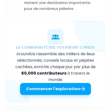
restent une destination importante
pour de nombreux pèlerins.
LA COMMUNAUTÉ DES VOYAGEURS CURIEUX
AroundUs rassemble des milliers de lieux
sélectionnés, conseils locaux et pépites
cachées, enrichis chaque jour par plus de
60,000 contributeurs
à travers le
monde.
Commencer l'exploration