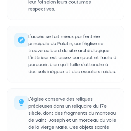
leur foi selon leurs coutumes
respectives.
L'accès se fait mieux par l'entrée
principale du Palatin, car l'église se
trouve au bord du site archéologique.
L'intérieur est assez compact et facile à
parcourir, bien qu'il faille s'attendre à
des sols inégaux et des escaliers raides.
L'église conserve des reliques
précieuses dans un reliquaire du 17e
siècle, dont des fragments du manteau
de Saint-Joseph et un morceau du voile
de la Vierge Marie. Ces objets sacrés