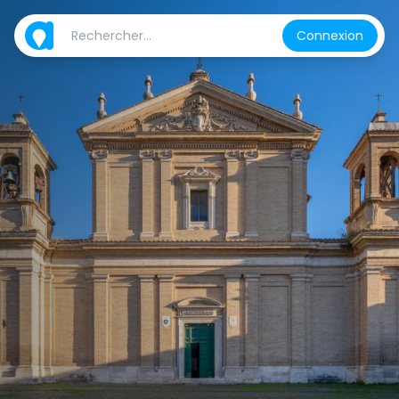
Connexion