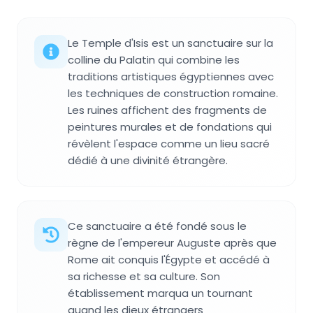
Le Temple d'Isis est un sanctuaire sur la
colline du Palatin qui combine les
traditions artistiques égyptiennes avec
les techniques de construction romaine.
Les ruines affichent des fragments de
peintures murales et de fondations qui
révèlent l'espace comme un lieu sacré
dédié à une divinité étrangère.
Ce sanctuaire a été fondé sous le
règne de l'empereur Auguste après que
Rome ait conquis l'Égypte et accédé à
sa richesse et sa culture. Son
établissement marqua un tournant
quand les dieux étrangers