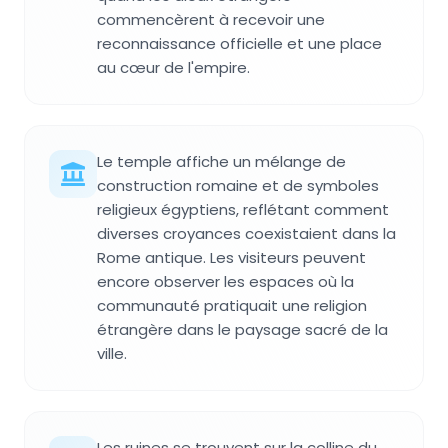
commencèrent à recevoir une
reconnaissance officielle et une place
au cœur de l'empire.
Le temple affiche un mélange de
construction romaine et de symboles
religieux égyptiens, reflétant comment
diverses croyances coexistaient dans la
Rome antique. Les visiteurs peuvent
encore observer les espaces où la
communauté pratiquait une religion
étrangère dans le paysage sacré de la
ville.
Les ruines se trouvent sur la colline du