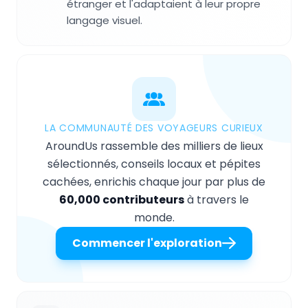
étranger et l'adaptaient à leur propre
langage visuel.
LA COMMUNAUTÉ DES VOYAGEURS CURIEUX
AroundUs rassemble des milliers de lieux
sélectionnés, conseils locaux et pépites
cachées, enrichis chaque jour par plus de
60,000 contributeurs
à travers le
monde.
Commencer l'exploration