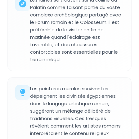
Palatin comme faisant partie du vaste
complexe archéologique partagé avec
le Forum romain et le Colosseum. Il est
préférable de le visiter en fin de
matinée quand l'éclairage est
favorable, et des chaussures
confortables sont essentielles pour le
terrain inégal.
Les peintures murales survivantes
dépeignent les divinités égyptiennes
dans le langage artistique romain,
suggérant un mélange délibéré de
traditions visuelles. Ces fresques
révèlent comment les artistes romains
interprétaient le contenu religieux