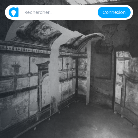
Connexion