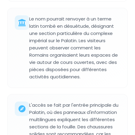
Le nom pourrait renvoyer à un terme
latin tombé en désuétude, désignant
une section particulière du complexe
impérial sur le Palatin. Les visiteurs
peuvent observer comment les
Romains organisaient leurs espaces de
vie autour de cours ouvertes, avec des
pièces disposées pour différentes
activités quotidiennes.
L'accès se fait par l'entrée principale du
Palatin, où des panneaux d'information
multilingues expliquent les différentes
sections de la fouille. Des chaussures
solides sont recommandées, car les