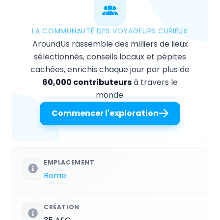
LA COMMUNAUTÉ DES VOYAGEURS CURIEUX
AroundUs rassemble des milliers de lieux
sélectionnés, conseils locaux et pépites
cachées, enrichis chaque jour par plus de
60,000 contributeurs
à travers le
monde.
Commencer l'exploration
EMPLACEMENT
Rome
CRÉATION