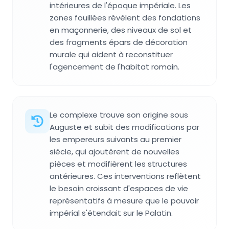
intérieures de l'époque impériale. Les
zones fouillées révèlent des fondations
en maçonnerie, des niveaux de sol et
des fragments épars de décoration
murale qui aident à reconstituer
l'agencement de l'habitat romain.
Le complexe trouve son origine sous
Auguste et subit des modifications par
les empereurs suivants au premier
siècle, qui ajoutèrent de nouvelles
pièces et modifièrent les structures
antérieures. Ces interventions reflètent
le besoin croissant d'espaces de vie
représentatifs à mesure que le pouvoir
impérial s'étendait sur le Palatin.