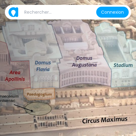
Connexion