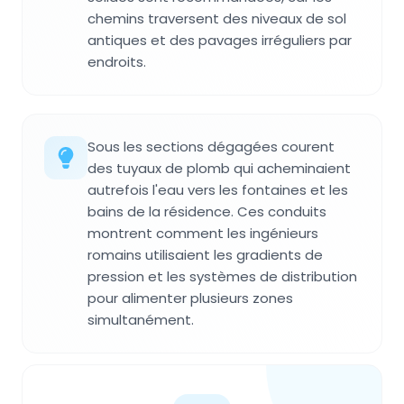
chemins traversent des niveaux de sol
antiques et des pavages irréguliers par
endroits.
Sous les sections dégagées courent
des tuyaux de plomb qui acheminaient
autrefois l'eau vers les fontaines et les
bains de la résidence. Ces conduits
montrent comment les ingénieurs
romains utilisaient les gradients de
pression et les systèmes de distribution
pour alimenter plusieurs zones
simultanément.