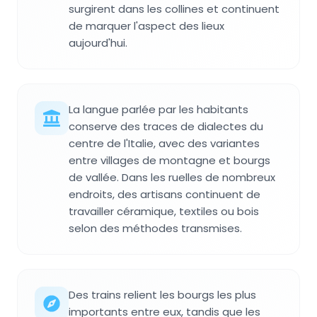
surgirent dans les collines et continuent
de marquer l'aspect des lieux
aujourd'hui.
La langue parlée par les habitants
conserve des traces de dialectes du
centre de l'Italie, avec des variantes
entre villages de montagne et bourgs
de vallée. Dans les ruelles de nombreux
endroits, des artisans continuent de
travailler céramique, textiles ou bois
selon des méthodes transmises.
Des trains relient les bourgs les plus
importants entre eux, tandis que les