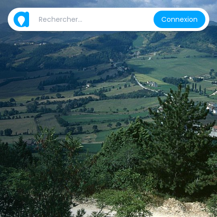
Connexion