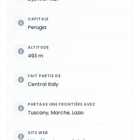
CAPITALE
Perugia
ALTITUDE
493 m
FAIT PARTIE DE
Central Italy
PARTAGE UNE FRONTIÈRE AVEC
Tuscany, Marche, Lazio
SITE WEB