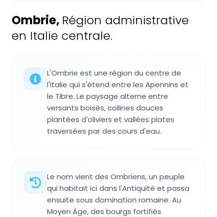
Ombrie
,
Région administrative
en Italie centrale.
L'Ombrie est une région du centre de
l'Italie qui s'étend entre les Apennins et
le Tibre. Le paysage alterne entre
versants boisés, collines douces
plantées d'oliviers et vallées plates
traversées par des cours d'eau.
Le nom vient des Ombriens, un peuple
qui habitait ici dans l'Antiquité et passa
ensuite sous domination romaine. Au
Moyen Âge, des bourgs fortifiés