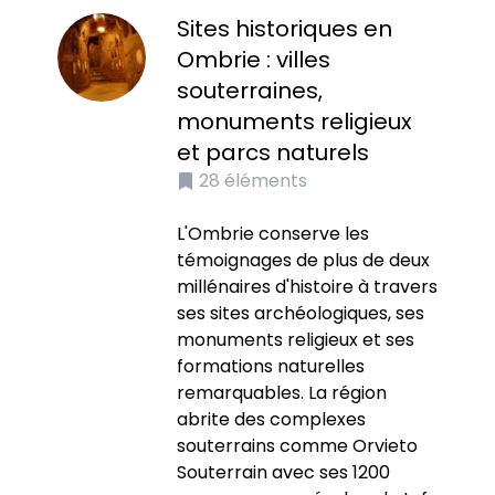
Sites historiques en
Ombrie : villes
souterraines,
monuments religieux
et parcs naturels
28
éléments
L'Ombrie conserve les
témoignages de plus de deux
millénaires d'histoire à travers
ses sites archéologiques, ses
monuments religieux et ses
formations naturelles
remarquables. La région
abrite des complexes
souterrains comme Orvieto
Souterrain avec ses 1200