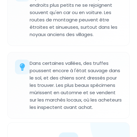
endroits plus petits ne se rejoignent
souvent qu'en car ou en voiture. Les
routes de montagne peuvent être
étroites et sinueuses, surtout dans les
noyaux anciens des villages.
Dans certaines vallées, des truffes
poussent encore à l'état sauvage dans
le sol, et des chiens sont dressés pour
les trouver. Les plus beaux spécimens
mûrissent en automne et se vendent
sur les marchés locaux, où les acheteurs
les inspectent avant achat.