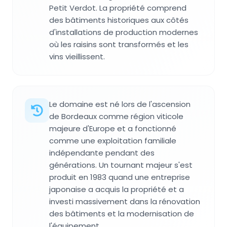
Petit Verdot. La propriété comprend
des bâtiments historiques aux côtés
d'installations de production modernes
où les raisins sont transformés et les
vins vieillissent.
Le domaine est né lors de l'ascension
de Bordeaux comme région viticole
majeure d'Europe et a fonctionné
comme une exploitation familiale
indépendante pendant des
générations. Un tournant majeur s'est
produit en 1983 quand une entreprise
japonaise a acquis la propriété et a
investi massivement dans la rénovation
des bâtiments et la modernisation de
l'équipement.