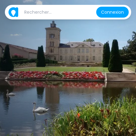
Connexion