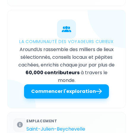
LA COMMUNAUTÉ DES VOYAGEURS CURIEUX
AroundUs rassemble des milliers de lieux
sélectionnés, conseils locaux et pépites
cachées, enrichis chaque jour par plus de
60,000 contributeurs
à travers le
monde.
Commencer l'exploration
EMPLACEMENT
Saint-Julien-Beychevelle