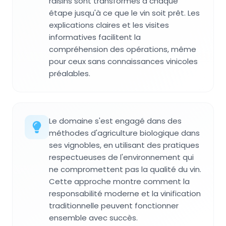
raisins sont transformés à chaque
étape jusqu'à ce que le vin soit prêt. Les
explications claires et les visites
informatives facilitent la
compréhension des opérations, même
pour ceux sans connaissances vinicoles
préalables.
Le domaine s'est engagé dans des
méthodes d'agriculture biologique dans
ses vignobles, en utilisant des pratiques
respectueuses de l'environnement qui
ne compromettent pas la qualité du vin.
Cette approche montre comment la
responsabilité moderne et la vinification
traditionnelle peuvent fonctionner
ensemble avec succès.