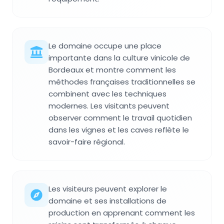
Le domaine occupe une place
importante dans la culture vinicole de
Bordeaux et montre comment les
méthodes françaises traditionnelles se
combinent avec les techniques
modernes. Les visitants peuvent
observer comment le travail quotidien
dans les vignes et les caves reflète le
savoir-faire régional.
Les visiteurs peuvent explorer le
domaine et ses installations de
production en apprenant comment les