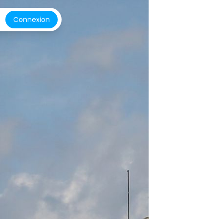
Connexion