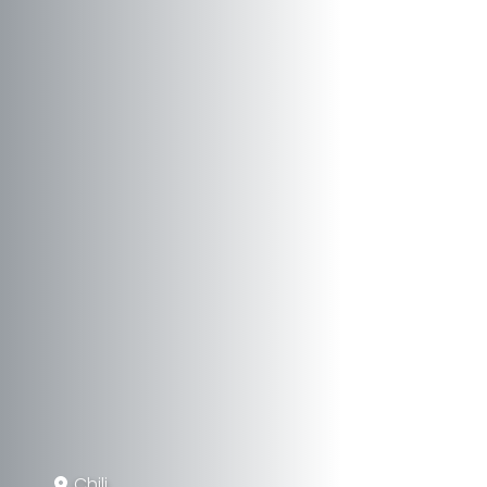
Chili