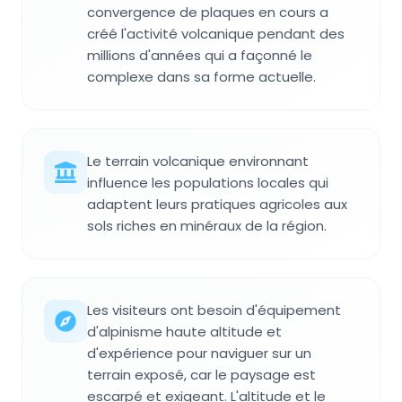
convergence de plaques en cours a
créé l'activité volcanique pendant des
millions d'années qui a façonné le
complexe dans sa forme actuelle.
Le terrain volcanique environnant
influence les populations locales qui
adaptent leurs pratiques agricoles aux
sols riches en minéraux de la région.
Les visiteurs ont besoin d'équipement
d'alpinisme haute altitude et
d'expérience pour naviguer sur un
terrain exposé, car le paysage est
escarpé et exigeant. L'altitude et le