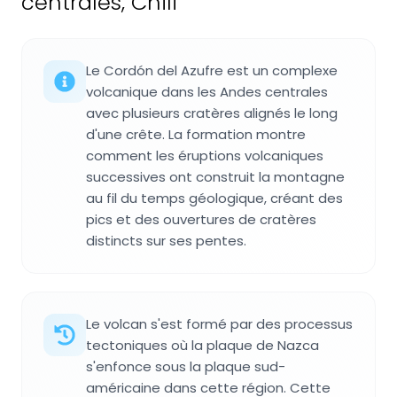
centrales, Chili
Le Cordón del Azufre est un complexe
volcanique dans les Andes centrales
avec plusieurs cratères alignés le long
d'une crête. La formation montre
comment les éruptions volcaniques
successives ont construit la montagne
au fil du temps géologique, créant des
pics et des ouvertures de cratères
distincts sur ses pentes.
Le volcan s'est formé par des processus
tectoniques où la plaque de Nazca
s'enfonce sous la plaque sud-
américaine dans cette région. Cette