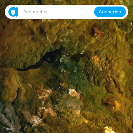
Connexion