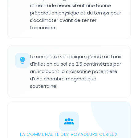
climat rude nécessitent une bonne
préparation physique et du temps pour
s'acclimater avant de tenter
l'ascension.
Le complexe volcanique génère un taux
d'inflation du sol de 2,5 centimètres par
an, indiquant la croissance potentielle
d'une chambre magmatique
souterraine.
LA COMMUNAUTÉ DES VOYAGEURS CURIEUX