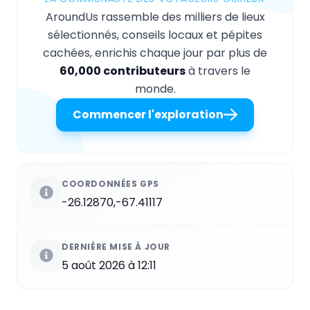
AroundUs rassemble des milliers de lieux
sélectionnés, conseils locaux et pépites
cachées, enrichis chaque jour par plus de
60,000 contributeurs
à travers le
monde.
Commencer l'exploration
COORDONNÉES GPS
-26.12870,-67.41117
DERNIÈRE MISE À JOUR
5 août 2026 à 12:11