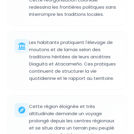
redessina les frontières politiques sans
interrompre les traditions locales.
Les habitants pratiquent l'élevage de
moutons et de lamas selon des
traditions héritées de leurs ancêtres
Diaguita et Atacameño. Ces pratiques
continuent de structurer la vie
quotidienne et le rapport au territoire.
Cette région éloignée et très
altitudinale demande un voyage
prolongé depuis les centres régionaux
et se situe dans un terrain peu peuplé