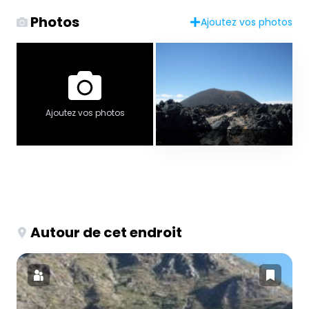
Photos
Ajoutez vos photos
Ajoutez vos photos
Autour de cet endroit