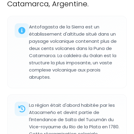
Catamarca, Argentine.
Antofagasta de la Sierra est un
établissement d'altitude situé dans un
paysage volcanique contenant plus de
deux cents volcanes dans la Puna de
Catamarca. La caldeira du Galan est la
structure la plus imposante, un vaste
complexe volcanique aux parois
abruptes.
La région était d'abord habitée par les
Atacameño et devint partie de
l'Intendance de Salta del Tucumán du
Vice-royaume du Rio de la Plata en 1780.
Cette réorganisation coloniale