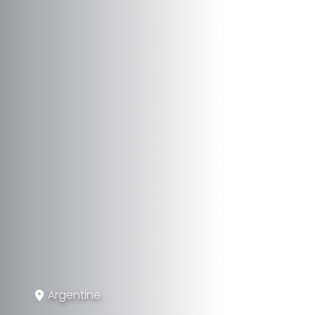
Argentine