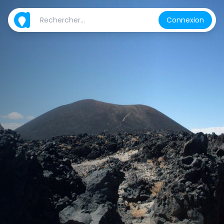
Connexion