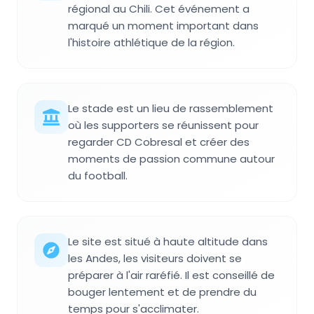
régional au Chili. Cet événement a
marqué un moment important dans
l'histoire athlétique de la région.
Le stade est un lieu de rassemblement
où les supporters se réunissent pour
regarder CD Cobresal et créer des
moments de passion commune autour
du football.
Le site est situé à haute altitude dans
les Andes, les visiteurs doivent se
préparer à l'air raréfié. Il est conseillé de
bouger lentement et de prendre du
temps pour s'acclimater.