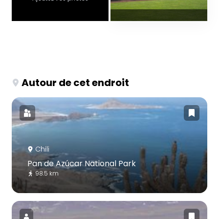
Autour de cet endroit
Chili
Pan de Azúcar National Park
98.5 km