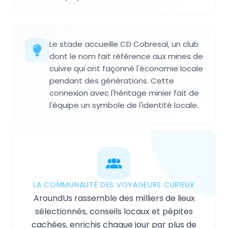
Le stade accueille CD Cobresal, un club
dont le nom fait référence aux mines de
cuivre qui ont façonné l'économie locale
pendant des générations. Cette
connexion avec l'héritage minier fait de
l'équipe un symbole de l'identité locale.
LA COMMUNAUTÉ DES VOYAGEURS CURIEUX
AroundUs rassemble des milliers de lieux
sélectionnés, conseils locaux et pépites
cachées, enrichis chaque jour par plus de