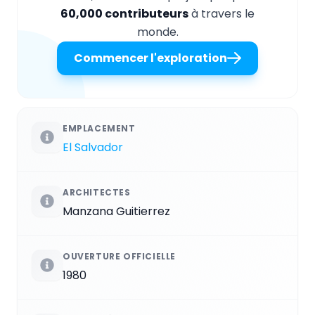
60,000 contributeurs
à travers le
monde.
Commencer l'exploration
EMPLACEMENT
El Salvador
ARCHITECTES
Manzana Guitierrez
OUVERTURE OFFICIELLE
1980