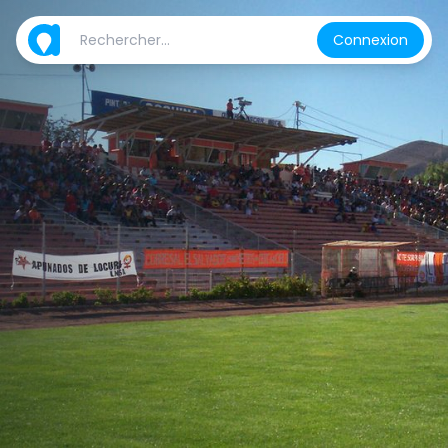
Connexion