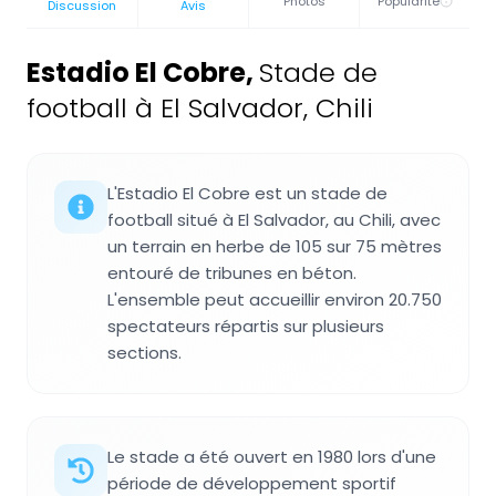
Photos
Popularité
Discussion
Avis
Estadio El Cobre
,
Stade de
football à El Salvador, Chili
L'Estadio El Cobre est un stade de
football situé à El Salvador, au Chili, avec
un terrain en herbe de 105 sur 75 mètres
entouré de tribunes en béton.
L'ensemble peut accueillir environ 20.750
spectateurs répartis sur plusieurs
sections.
Le stade a été ouvert en 1980 lors d'une
période de développement sportif