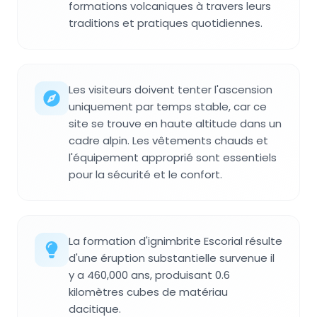
formations volcaniques à travers leurs
traditions et pratiques quotidiennes.
Les visiteurs doivent tenter l'ascension
uniquement par temps stable, car ce
site se trouve en haute altitude dans un
cadre alpin. Les vêtements chauds et
l'équipement approprié sont essentiels
pour la sécurité et le confort.
La formation d'ignimbrite Escorial résulte
d'une éruption substantielle survenue il
y a 460,000 ans, produisant 0.6
kilomètres cubes de matériau
dacitique.