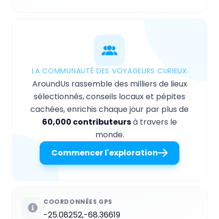
LA COMMUNAUTÉ DES VOYAGEURS CURIEUX
AroundUs rassemble des milliers de lieux
sélectionnés, conseils locaux et pépites
cachées, enrichis chaque jour par plus de
60,000 contributeurs
à travers le
monde.
Commencer l'exploration
COORDONNÉES GPS
-25.08252,-68.36619