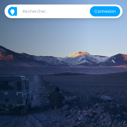
Connexion