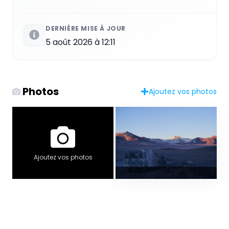
DERNIÈRE MISE À JOUR
5 août 2026 à 12:11
Photos
Ajoutez vos photos
Ajoutez vos photos