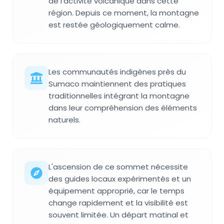
de l'activité volcanique dans cette
région. Depuis ce moment, la montagne
est restée géologiquement calme.
Les communautés indigènes près du
Sumaco maintiennent des pratiques
traditionnelles intégrant la montagne
dans leur compréhension des éléments
naturels.
L'ascension de ce sommet nécessite
des guides locaux expérimentés et un
équipement approprié, car le temps
change rapidement et la visibilité est
souvent limitée. Un départ matinal et