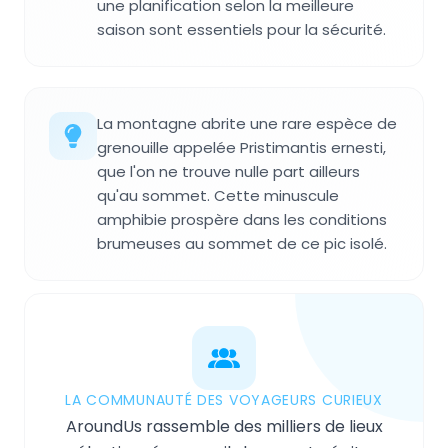
une planification selon la meilleure
saison sont essentiels pour la sécurité.
La montagne abrite une rare espèce de
grenouille appelée Pristimantis ernesti,
que l'on ne trouve nulle part ailleurs
qu'au sommet. Cette minuscule
amphibie prospère dans les conditions
brumeuses au sommet de ce pic isolé.
LA COMMUNAUTÉ DES VOYAGEURS CURIEUX
AroundUs rassemble des milliers de lieux