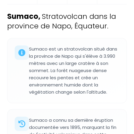
Sumaco
,
Stratovolcan dans la
province de Napo, Équateur.
Sumaco est un stratovolcan situé dans
la province de Napo qui s'élève à 3.990
mètres avec un large cratère à son
sommet. La forêt nuageuse dense
recouvre les pentes et crée un
environnement humide dont la
végétation change selon l'altitude.
Sumaco a connu sa dernière éruption
documentée vers 1895, marquant la fin