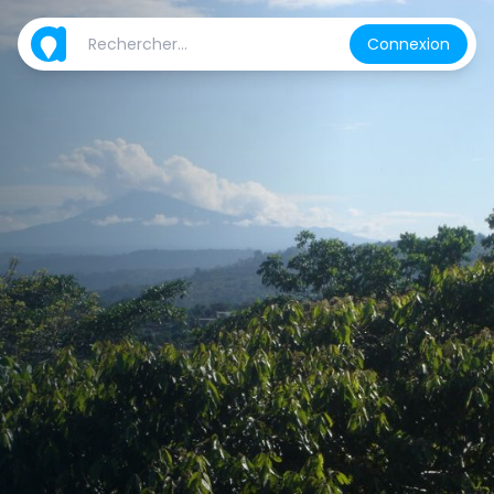
Connexion