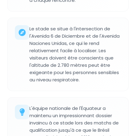
à chaque rencontre.
Le stade se situe à l'intersection de
l'Avenida 6 de Diciembre et de l'Avenida
Naciones Unidas, ce qui le rend
relativement facile à localiser. Les
visiteurs doivent être conscients que
l'altitude de 2.780 mètres peut être
exigeante pour les personnes sensibles
au niveau respiratoire.
L'équipe nationale de l'Équateur a
maintenu un impressionnant dossier
invaincu à ce stade lors des matchs de
qualification jusqu'à ce que le Brésil