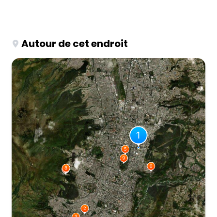
Autour de cet endroit