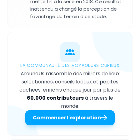
mette fin à la série en 2018. Ce résultat
inattendu a changé la perception de
l'avantage du terrain à ce stade.
LA COMMUNAUTÉ DES VOYAGEURS CURIEUX
AroundUs rassemble des milliers de lieux
sélectionnés, conseils locaux et pépites
cachées, enrichis chaque jour par plus de
60,000 contributeurs
à travers le
monde.
Commencer l'exploration