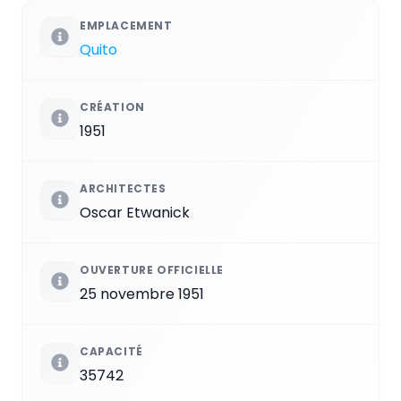
EMPLACEMENT
Quito
CRÉATION
1951
ARCHITECTES
Oscar Etwanick
OUVERTURE OFFICIELLE
25 novembre 1951
CAPACITÉ
35742