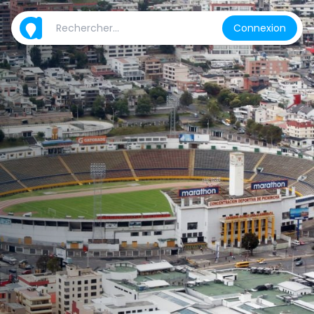
Connexion