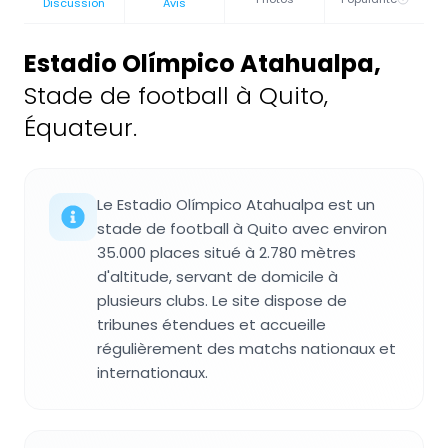
Discussion
Avis
Estadio Olímpico Atahualpa
,
Stade de football à Quito,
Équateur.
Le Estadio Olímpico Atahualpa est un
stade de football à Quito avec environ
35.000 places situé à 2.780 mètres
d'altitude, servant de domicile à
plusieurs clubs. Le site dispose de
tribunes étendues et accueille
régulièrement des matchs nationaux et
internationaux.