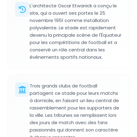
L'architecte Oscar Etwanick a conçu le
site, qui a ouvert ses portes le 25
novembre 1951 comme installation
polyvalente. Le stade est rapidement
devenu la principale scène de l'Équateur
pour les compétitions de football et a
conservé un rôle central dans les
événements sportifs nationaux.
Trois grands clubs de football
partagent ce stade pour leurs matchs
à domicile, en faisant un lieu central de
rassemblement pour les supporters de
la ville. Les tribunes se remplissent lors
des jours de match avec des fans
passionnés qui donnent son caractère