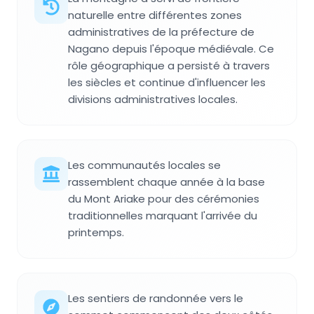
naturelle entre différentes zones
administratives de la préfecture de
Nagano depuis l'époque médiévale. Ce
rôle géographique a persisté à travers
les siècles et continue d'influencer les
divisions administratives locales.
Les communautés locales se
rassemblent chaque année à la base
du Mont Ariake pour des cérémonies
traditionnelles marquant l'arrivée du
printemps.
Les sentiers de randonnée vers le