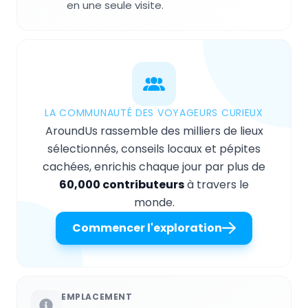
en une seule visite.
LA COMMUNAUTÉ DES VOYAGEURS CURIEUX
AroundUs rassemble des milliers de lieux
sélectionnés, conseils locaux et pépites
cachées, enrichis chaque jour par plus de
60,000 contributeurs
à travers le
monde.
Commencer l'exploration
EMPLACEMENT