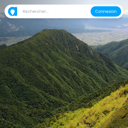
Connexion