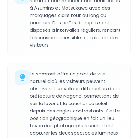
sommet commencent des deux côtés
à Azumino et Matsukawa avec des
marquages clairs tout au long du
parcours. Des arrêts de repos sont
disposés à intervalles réguliers, rendant
l'ascension accessible à la plupart des
visiteurs.
Le sommet offre un point de vue
naturel d'où les visiteurs peuvent
observer deux vallées différentes de la
préfecture de Nagano, permettant de
voir le lever et le coucher du soleil
depuis des angles contrastants. Cette
position géographique en fait un lieu
favori des photographes souhaitant
capturer les deux spectacles lumineux