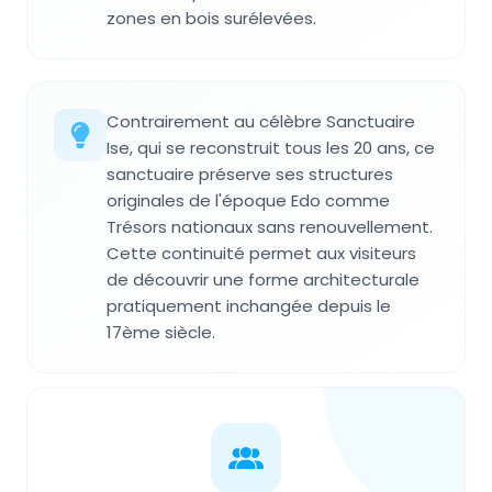
zones en bois surélevées.
Contrairement au célèbre Sanctuaire
Ise, qui se reconstruit tous les 20 ans, ce
sanctuaire préserve ses structures
originales de l'époque Edo comme
Trésors nationaux sans renouvellement.
Cette continuité permet aux visiteurs
de découvrir une forme architecturale
pratiquement inchangée depuis le
17ème siècle.