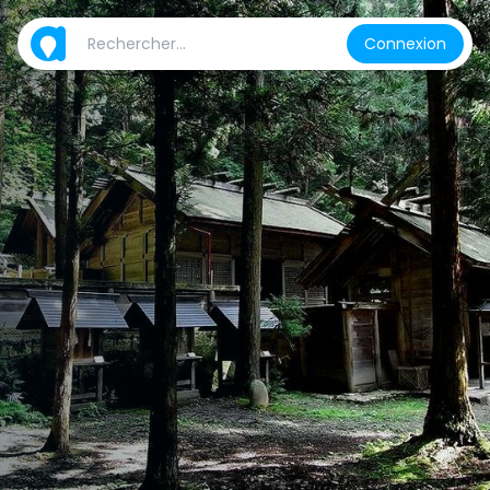
Connexion