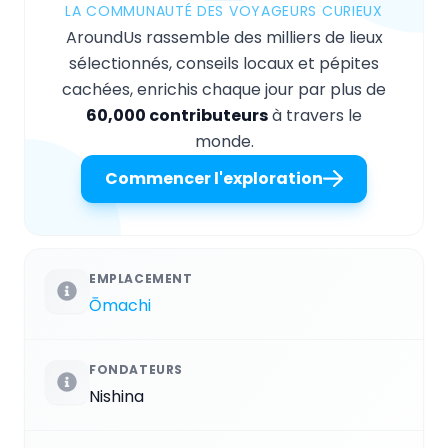
LA COMMUNAUTÉ DES VOYAGEURS CURIEUX
AroundUs rassemble des milliers de lieux
sélectionnés, conseils locaux et pépites
cachées, enrichis chaque jour par plus de
60,000 contributeurs
à travers le
monde.
Commencer l'exploration
EMPLACEMENT
Ōmachi
FONDATEURS
Nishina