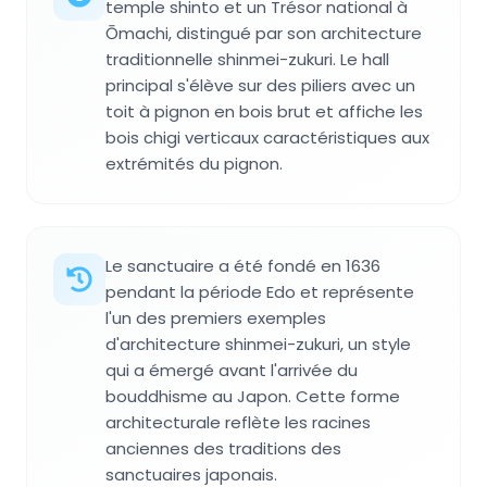
temple shinto et un Trésor national à
Ōmachi, distingué par son architecture
traditionnelle shinmei-zukuri. Le hall
principal s'élève sur des piliers avec un
toit à pignon en bois brut et affiche les
bois chigi verticaux caractéristiques aux
extrémités du pignon.
Le sanctuaire a été fondé en 1636
pendant la période Edo et représente
l'un des premiers exemples
d'architecture shinmei-zukuri, un style
qui a émergé avant l'arrivée du
bouddhisme au Japon. Cette forme
architecturale reflète les racines
anciennes des traditions des
sanctuaires japonais.