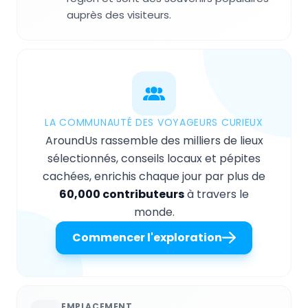
auprès des visiteurs.
LA COMMUNAUTÉ DES VOYAGEURS CURIEUX
AroundUs rassemble des milliers de lieux
sélectionnés, conseils locaux et pépites
cachées, enrichis chaque jour par plus de
60,000 contributeurs
à travers le
monde.
Commencer l'exploration
EMPLACEMENT