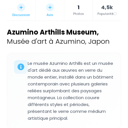
1
4,5k
Photos
Popularité
Discussion
Avis
Azumino Arthills Museum
,
Musée d'art à Azumino, Japon
Le musée Azumino Arthills est un musée
d'art dédié aux œuvres en verre du
monde entier, installé dans un bâtiment
contemporain avec plusieurs galeries
reliées surplombant des paysages
montagneux. La collection couvre
différents styles et périodes,
présentant le verre comme médium
artistique principal.