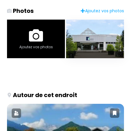
Photos
Ajoutez vos photos
Ajoutez vos photos
Autour de cet endroit