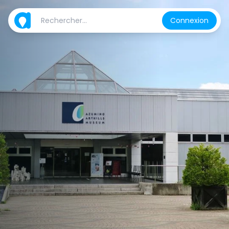
Connexion