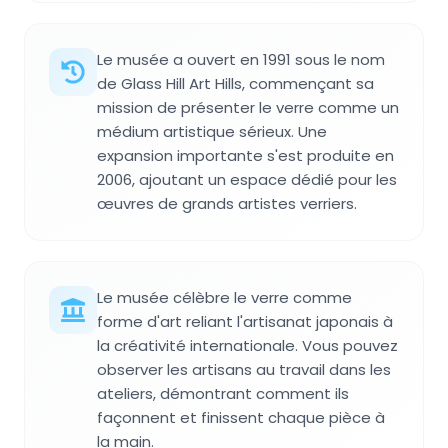
Le musée a ouvert en 1991 sous le nom
de Glass Hill Art Hills, commençant sa
mission de présenter le verre comme un
médium artistique sérieux. Une
expansion importante s'est produite en
2006, ajoutant un espace dédié pour les
œuvres de grands artistes verriers.
Le musée célèbre le verre comme
forme d'art reliant l'artisanat japonais à
la créativité internationale. Vous pouvez
observer les artisans au travail dans les
ateliers, démontrant comment ils
façonnent et finissent chaque pièce à
la main.