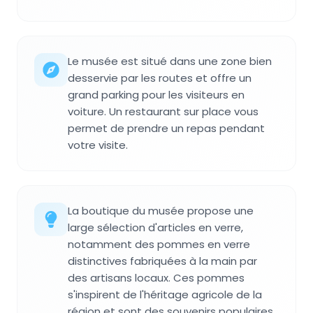
Le musée est situé dans une zone bien
desservie par les routes et offre un
grand parking pour les visiteurs en
voiture. Un restaurant sur place vous
permet de prendre un repas pendant
votre visite.
La boutique du musée propose une
large sélection d'articles en verre,
notamment des pommes en verre
distinctives fabriquées à la main par
des artisans locaux. Ces pommes
s'inspirent de l'héritage agricole de la
région et sont des souvenirs populaires