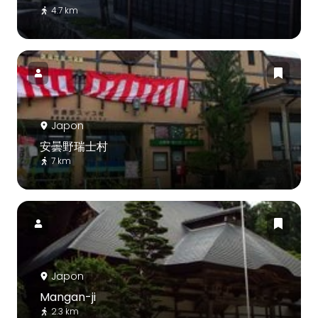
4.7 km
Japon
安曇野瑞士村
7 km
Japon
Mangan-ji
2.3 km