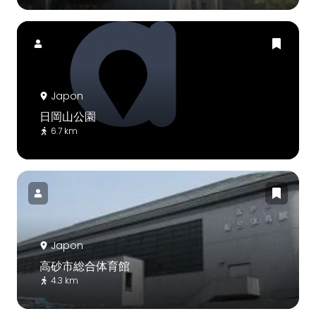
Japon
日岡山公園
6.7 km
Japon
高砂市総合体育館
4.3 km