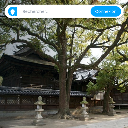
Connexion