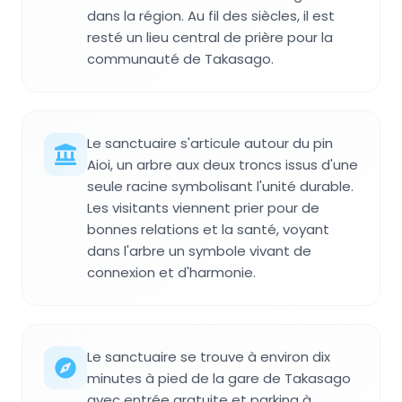
dans la région. Au fil des siècles, il est
resté un lieu central de prière pour la
communauté de Takasago.
Le sanctuaire s'articule autour du pin
Aioi, un arbre aux deux troncs issus d'une
seule racine symbolisant l'unité durable.
Les visitants viennent prier pour de
bonnes relations et la santé, voyant
dans l'arbre un symbole vivant de
connexion et d'harmonie.
Le sanctuaire se trouve à environ dix
minutes à pied de la gare de Takasago
avec entrée gratuite et parking à