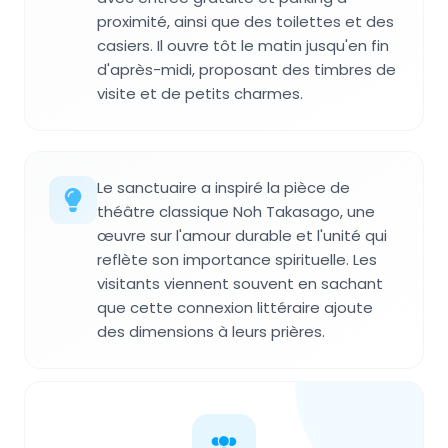
proximité, ainsi que des toilettes et des
casiers. Il ouvre tôt le matin jusqu'en fin
d'après-midi, proposant des timbres de
visite et de petits charmes.
Le sanctuaire a inspiré la pièce de
théâtre classique Noh Takasago, une
œuvre sur l'amour durable et l'unité qui
reflète son importance spirituelle. Les
visitants viennent souvent en sachant
que cette connexion littéraire ajoute
des dimensions à leurs prières.