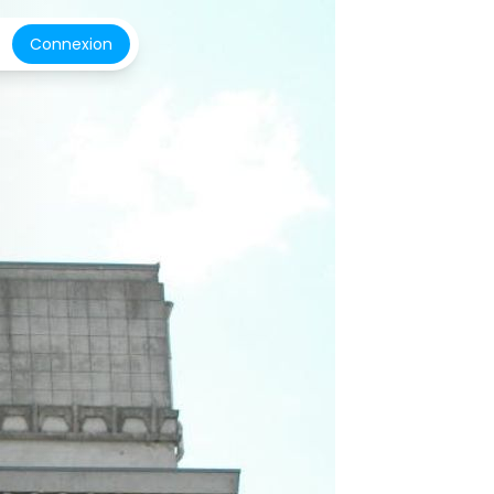
Connexion