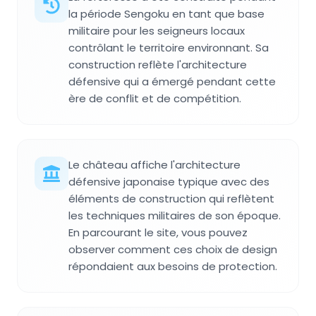
la période Sengoku en tant que base
militaire pour les seigneurs locaux
contrôlant le territoire environnant. Sa
construction reflète l'architecture
défensive qui a émergé pendant cette
ère de conflit et de compétition.
Le château affiche l'architecture
défensive japonaise typique avec des
éléments de construction qui reflètent
les techniques militaires de son époque.
En parcourant le site, vous pouvez
observer comment ces choix de design
répondaient aux besoins de protection.