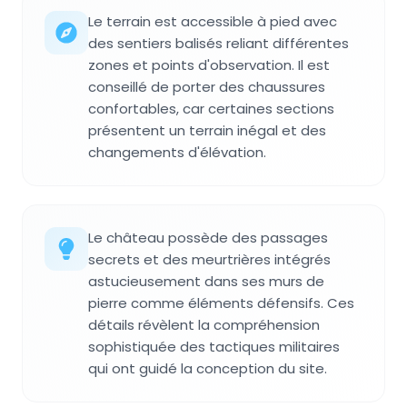
Le terrain est accessible à pied avec
des sentiers balisés reliant différentes
zones et points d'observation. Il est
conseillé de porter des chaussures
confortables, car certaines sections
présentent un terrain inégal et des
changements d'élévation.
Le château possède des passages
secrets et des meurtrières intégrés
astucieusement dans ses murs de
pierre comme éléments défensifs. Ces
détails révèlent la compréhension
sophistiquée des tactiques militaires
qui ont guidé la conception du site.