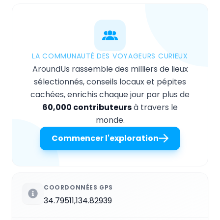
LA COMMUNAUTÉ DES VOYAGEURS CURIEUX
AroundUs rassemble des milliers de lieux
sélectionnés, conseils locaux et pépites
cachées, enrichis chaque jour par plus de
60,000 contributeurs
à travers le
monde.
Commencer l'exploration
COORDONNÉES GPS
34.79511,134.82939