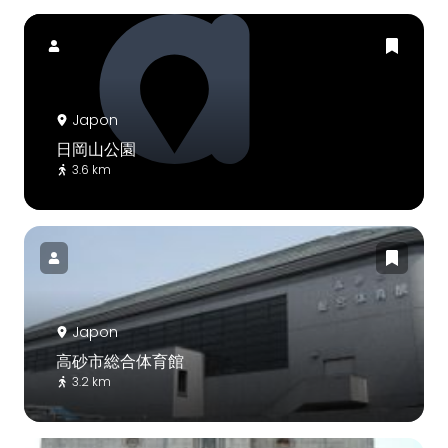
Japon
日岡山公園
3.6 km
Japon
高砂市総合体育館
3.2 km