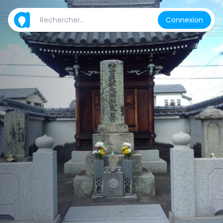
Connexion