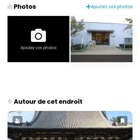
Photos
Ajoutez vos photos
Ajoutez vos photos
Autour de cet endroit