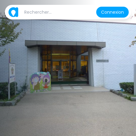
Connexion