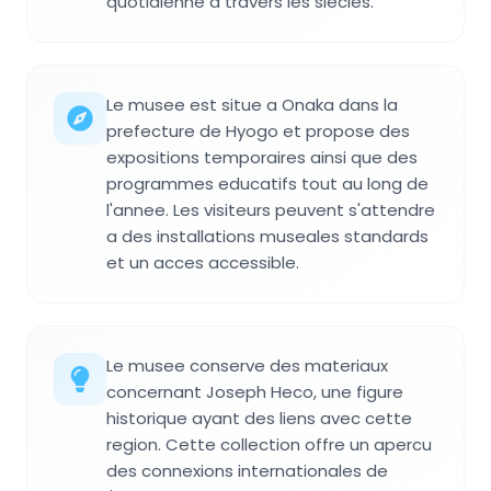
quotidienne a travers les siecles.
Le musee est situe a Onaka dans la
prefecture de Hyogo et propose des
expositions temporaires ainsi que des
programmes educatifs tout au long de
l'annee. Les visiteurs peuvent s'attendre
a des installations museales standards
et un acces accessible.
Le musee conserve des materiaux
concernant Joseph Heco, une figure
historique ayant des liens avec cette
region. Cette collection offre un apercu
des connexions internationales de