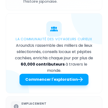
l'histoire japonaise.
LA COMMUNAUTÉ DES VOYAGEURS CURIEUX
AroundUs rassemble des milliers de lieux
sélectionnés, conseils locaux et pépites
cachées, enrichis chaque jour par plus de
60,000 contributeurs
à travers le
monde.
Commencer l'exploration
EMPLACEMENT