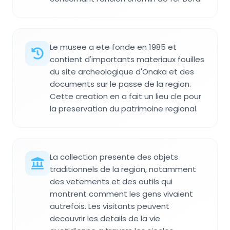
Le musee a ete fonde en 1985 et
contient d'importants materiaux fouilles
du site archeologique d'Onaka et des
documents sur le passe de la region.
Cette creation en a fait un lieu cle pour
la preservation du patrimoine regional.
La collection presente des objets
traditionnels de la region, notamment
des vetements et des outils qui
montrent comment les gens vivaient
autrefois. Les visitants peuvent
decouvrir les details de la vie