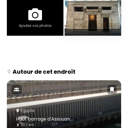
Ajoutez vos photos
Autour de cet endroit
Égypte
Haut barrage d'Assouan
39.2 km