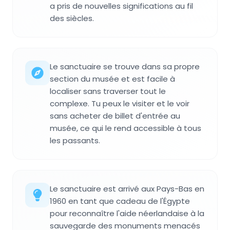
a pris de nouvelles significations au fil
des siècles.
Le sanctuaire se trouve dans sa propre
section du musée et est facile à
localiser sans traverser tout le
complexe. Tu peux le visiter et le voir
sans acheter de billet d'entrée au
musée, ce qui le rend accessible à tous
les passants.
Le sanctuaire est arrivé aux Pays-Bas en
1960 en tant que cadeau de l'Égypte
pour reconnaître l'aide néerlandaise à la
sauvegarde des monuments menacés