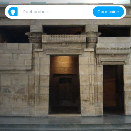
Connexion