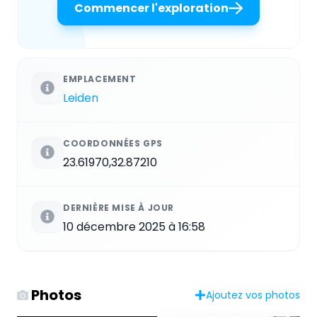
Commencer l'exploration
EMPLACEMENT
Leiden
COORDONNÉES GPS
23.61970,32.87210
DERNIÈRE MISE À JOUR
10 décembre 2025 à 16:58
Photos
Ajoutez vos photos