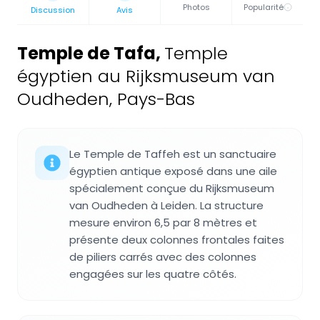
Photos
Popularité
Discussion
Avis
Temple de Tafa
,
Temple
égyptien au Rijksmuseum van
Oudheden, Pays-Bas
Le Temple de Taffeh est un sanctuaire
égyptien antique exposé dans une aile
spécialement conçue du Rijksmuseum
van Oudheden à Leiden. La structure
mesure environ 6,5 par 8 mètres et
présente deux colonnes frontales faites
de piliers carrés avec des colonnes
engagées sur les quatre côtés.