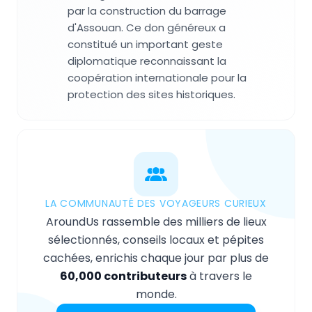
par la construction du barrage
d'Assouan. Ce don généreux a
constitué un important geste
diplomatique reconnaissant la
coopération internationale pour la
protection des sites historiques.
LA COMMUNAUTÉ DES VOYAGEURS CURIEUX
AroundUs rassemble des milliers de lieux
sélectionnés, conseils locaux et pépites
cachées, enrichis chaque jour par plus de
60,000 contributeurs
à travers le
monde.