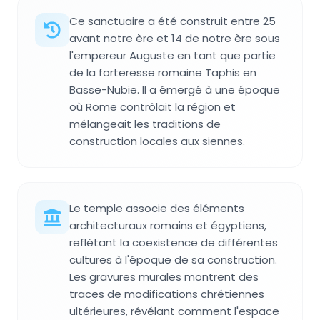
Ce sanctuaire a été construit entre 25
avant notre ère et 14 de notre ère sous
l'empereur Auguste en tant que partie
de la forteresse romaine Taphis en
Basse-Nubie. Il a émergé à une époque
où Rome contrôlait la région et
mélangeait les traditions de
construction locales aux siennes.
Le temple associe des éléments
architecturaux romains et égyptiens,
reflétant la coexistence de différentes
cultures à l'époque de sa construction.
Les gravures murales montrent des
traces de modifications chrétiennes
ultérieures, révélant comment l'espace