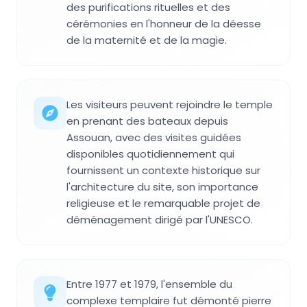
des purifications rituelles et des
cérémonies en l'honneur de la déesse
de la maternité et de la magie.
Les visiteurs peuvent rejoindre le temple
en prenant des bateaux depuis
Assouan, avec des visites guidées
disponibles quotidiennement qui
fournissent un contexte historique sur
l'architecture du site, son importance
religieuse et le remarquable projet de
déménagement dirigé par l'UNESCO.
Entre 1977 et 1979, l'ensemble du
complexe templaire fut démonté pierre