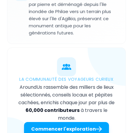
par pierre et déménagé depuis l'île
inondée de Philae vers un terrain plus
élevé sur l'île d'Agilkia, préservant ce
monument antique pour les
générations futures.
LA COMMUNAUTÉ DES VOYAGEURS CURIEUX
AroundUs rassemble des milliers de lieux
sélectionnés, conseils locaux et pépites
cachées, enrichis chaque jour par plus de
60,000 contributeurs
à travers le
monde.
Commencer l'exploration