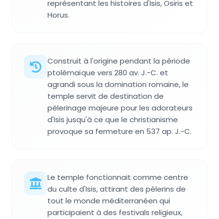
représentant les histoires d'Isis, Osiris et
Horus.
Construit à l'origine pendant la période
ptolémaïque vers 280 av. J.-C. et
agrandi sous la domination romaine, le
temple servit de destination de
pèlerinage majeure pour les adorateurs
d'Isis jusqu'à ce que le christianisme
provoque sa fermeture en 537 ap. J.-C.
Le temple fonctionnait comme centre
du culte d'Isis, attirant des pèlerins de
tout le monde méditerranéen qui
participaient à des festivals religieux,