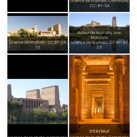
Licence de la photo: Commons
CC-BY-SA
Auteur de la photo: Ivan
Marcialis
Licence de la photo: CC BY-SA
Licence de la photo: CC BY-SA
1.0
2.0
Intérieur