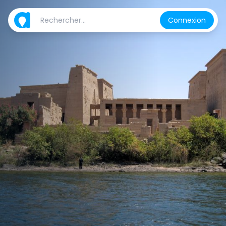
Connexion